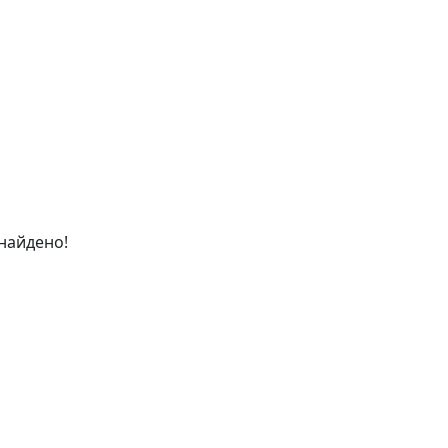
найдено!