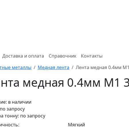
Доставка и оплата
Справочник
Контакты
тные металлы
Медная лента
Лента медная 0.4мм М1
нта медная 0.4мм М1 
ие:
в наличии
 по запросу
за тонну: по запросу
ичность:
Мягкий