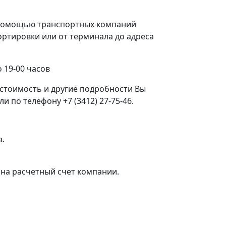
с помощью транспортных компаний
ртировки или от терминала до адреса
 19-00 часов
стоимость и другие подробности Вы
 по телефону +7 (3412) 27-75-46.
в.
на расчетный счет компании.