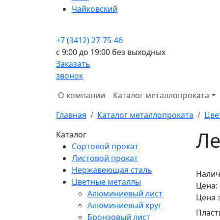
Чайковский
+7 (3412) 27-75-46
c 9:00 до 19:00 без выходных
Заказать
звонок
О компании
Каталог металлопроката
Главная
Каталог металлопроката
Цве
Ле
Каталог
Сортовой прокат
Листовой прокат
Нержавеющая сталь
Налич
Цветные металлы
Цена:
Алюминиевый лист
Цена 
Алюминиевый круг
Пласт
Бронзовый лист