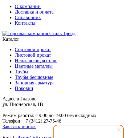
О компании
Доставка и оплата
Справочник
Контакты
Каталог
Сортовой прокат
Листовой прокат
Нержавеющая сталь
Цветные металлы
Трубы
Трубы бесшовные
Запорная арматура
Поковки
Адрес в Глазове
ул. Пионерская, 1В
Режим работы: c 9:00 до 19:00 без выходных
Телефон: +7 (3412) 27-75-46
Заказать звонок
Email:
glazov@stizh.com