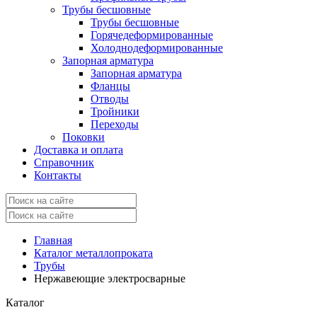
Трубы бесшовные
Трубы бесшовные
Горячедеформированные
Холоднодеформированные
Запорная арматура
Запорная арматура
Фланцы
Отводы
Тройники
Переходы
Поковки
Доставка и оплата
Справочник
Контакты
Главная
Каталог металлопроката
Трубы
Нержавеющие электросварные
Каталог