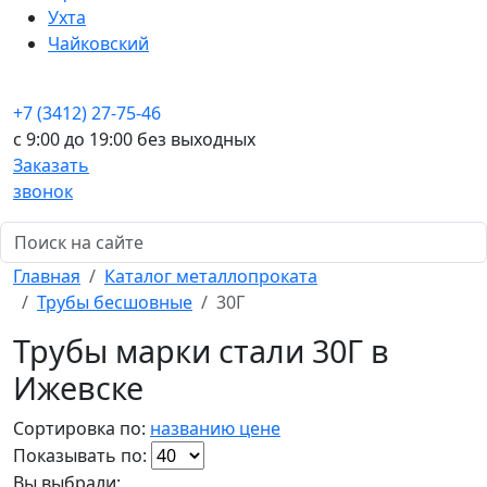
Ухта
Чайковский
+7 (3412) 27-75-46
c 9:00 до 19:00 без выходных
Заказать
звонок
Главная
Каталог металлопроката
Трубы бесшовные
30Г
Трубы марки стали 30Г в
Ижевске
Сортировка по:
названию
цене
Показывать по:
Вы выбрали: