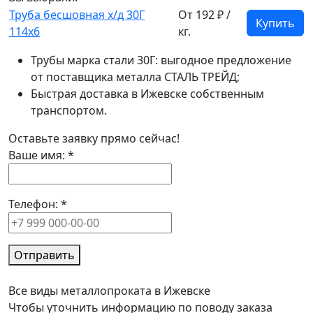
Труба бесшовная х/д 30Г
От 192 ₽ /
Купить
114x6
кг.
Трубы марка стали 30Г: выгодное предложение
от поставщика металла СТАЛЬ ТРЕЙД;
Быстрая доставка в Ижевске собственным
транспортом.
Оставьте заявку прямо сейчас!
Ваше имя:
*
Телефон:
*
Отправить
Все виды металлопроката в Ижевске
Чтобы уточнить информацию по поводу заказа