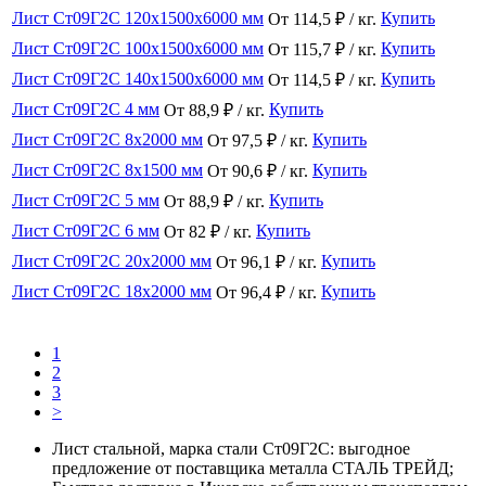
Лист Ст09Г2С 120x1500x6000 мм
Купить
От 114,5 ₽ / кг.
Лист Ст09Г2С 100x1500x6000 мм
Купить
От 115,7 ₽ / кг.
Лист Ст09Г2С 140x1500x6000 мм
Купить
От 114,5 ₽ / кг.
Лист Ст09Г2С 4 мм
Купить
От 88,9 ₽ / кг.
Лист Ст09Г2С 8x2000 мм
Купить
От 97,5 ₽ / кг.
Лист Ст09Г2С 8x1500 мм
Купить
От 90,6 ₽ / кг.
Лист Ст09Г2С 5 мм
Купить
От 88,9 ₽ / кг.
Лист Ст09Г2С 6 мм
Купить
От 82 ₽ / кг.
Лист Ст09Г2С 20x2000 мм
Купить
От 96,1 ₽ / кг.
Лист Ст09Г2С 18x2000 мм
Купить
От 96,4 ₽ / кг.
1
2
3
>
Лист стальной, марка стали Ст09Г2С: выгодное
предложение от поставщика металла СТАЛЬ ТРЕЙД;