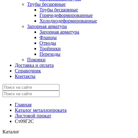
Трубы бесшовные
Трубы бесшовные
Горячедеформированные
Холоднодеформированные
Запорная арматура
Запорная арматура
Фланцы
Отводы
Тройники
Переходы
Поковки
Доставка и оплата
Справочник
Контакты
Главная
Каталог металлопроката
Листовой прокат
Ст09Г2С
Каталог