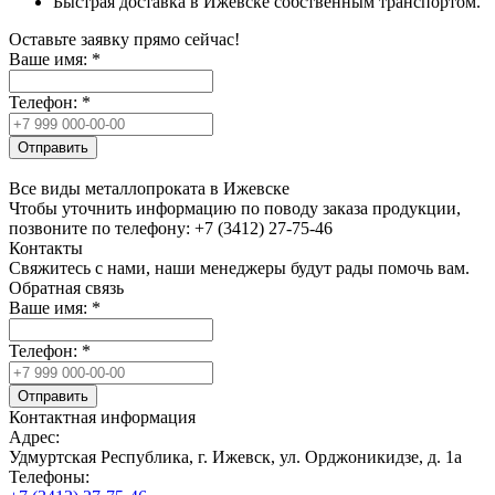
Быстрая доставка в Ижевске собственным транспортом.
Оставьте заявку прямо сейчас!
Ваше имя:
*
Телефон:
*
Отправить
Все виды металлопроката в Ижевске
Чтобы уточнить информацию по поводу заказа продукции,
позвоните по телефону: +7 (3412) 27-75-46
Контакты
Свяжитесь с нами, наши менеджеры будут рады помочь вам.
Обратная связь
Ваше имя:
*
Телефон:
*
Отправить
Контактная информация
Адрес:
Удмуртская Республика, г. Ижевск, ул. Орджоникидзе, д. 1а
Телефоны: