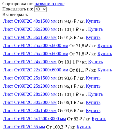
Сортировка по:
названию
цене
Показывать по:
Вы выбрали:
Лист Ст09Г2С 40x1500 мм
Купить
От 93,6 ₽ / кг.
Лист Ст09Г2С 36x2000 мм
Купить
От 101,1 ₽ / кг.
Лист Ст09Г2С 36x1500 мм
Купить
От 91,8 ₽ / кг.
Лист Ст09Г2С 25x2000x6000 мм
Купить
От 71,8 ₽ / кг.
Лист Ст09Г2С 25x2000x6000 мм
Купить
От 71,8 ₽ / кг.
Лист Ст09Г2С 24x2000 мм
Купить
От 101,1 ₽ / кг.
Лист Ст09Г2С 22x2000x6000 мм
Купить
От 81,1 ₽ / кг.
Лист Ст09Г2С 25x1500 мм
Купить
От 93,6 ₽ / кг.
Лист Ст09Г2С 25x2000 мм
Купить
От 96,1 ₽ / кг.
Лист Ст09Г2С 28x2000 мм
Купить
От 101,1 ₽ / кг.
Лист Ст09Г2С 30x2000 мм
Купить
От 96,1 ₽ / кг.
Лист Ст09Г2С 30x1500 мм
Купить
От 93,6 ₽ / кг.
Лист Ст09Г2С 5x1500x3000 мм
Купить
От 82 ₽ / кг.
Лист Ст09Г2С 55 мм
Купить
От 100,3 ₽ / кг.