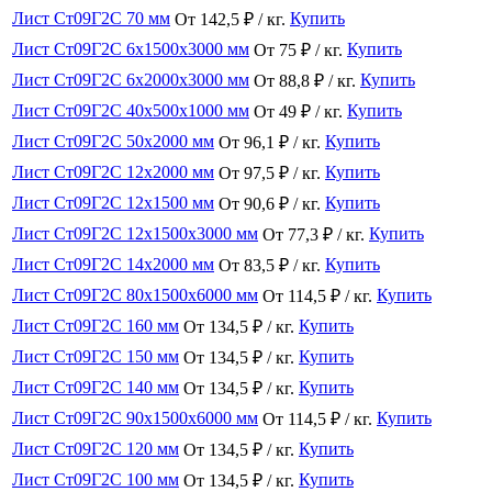
Лист Ст09Г2С 70 мм
Купить
От 142,5 ₽ / кг.
Лист Ст09Г2С 6x1500x3000 мм
Купить
От 75 ₽ / кг.
Лист Ст09Г2С 6x2000x3000 мм
Купить
От 88,8 ₽ / кг.
Лист Ст09Г2С 40x500x1000 мм
Купить
От 49 ₽ / кг.
Лист Ст09Г2С 50x2000 мм
Купить
От 96,1 ₽ / кг.
Лист Ст09Г2С 12x2000 мм
Купить
От 97,5 ₽ / кг.
Лист Ст09Г2С 12x1500 мм
Купить
От 90,6 ₽ / кг.
Лист Ст09Г2С 12x1500x3000 мм
Купить
От 77,3 ₽ / кг.
Лист Ст09Г2С 14x2000 мм
Купить
От 83,5 ₽ / кг.
Лист Ст09Г2С 80x1500x6000 мм
Купить
От 114,5 ₽ / кг.
Лист Ст09Г2С 160 мм
Купить
От 134,5 ₽ / кг.
Лист Ст09Г2С 150 мм
Купить
От 134,5 ₽ / кг.
Лист Ст09Г2С 140 мм
Купить
От 134,5 ₽ / кг.
Лист Ст09Г2С 90x1500x6000 мм
Купить
От 114,5 ₽ / кг.
Лист Ст09Г2С 120 мм
Купить
От 134,5 ₽ / кг.
Лист Ст09Г2С 100 мм
Купить
От 134,5 ₽ / кг.