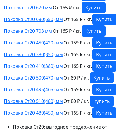
Поковка Ст20 670 мм
От 165 ₽ / кг.
Купить
Поковка Ст20 680(650) мм
От 165 ₽ / кг.
Купить
Поковка Ст20 703 мм
От 165 ₽ / кг.
Купить
Поковка Ст20 450(420) мм
От 159 ₽ / кг.
Купить
Поковка Ст20 380(350) мм
От 165 ₽ / кг.
Купить
Поковка Ст20 410(380) мм
От 165 ₽ / кг.
Купить
Поковка Ст20 500(470) мм
От 80 ₽ / кг.
Купить
Поковка Ст20 495(465) мм
От 159 ₽ / кг.
Купить
Поковка Ст20 510(480) мм
От 80 ₽ / кг.
Купить
Поковка Ст20 480(450) мм
От 165 ₽ / кг.
Купить
Поковка Ст20: выгодное предложение от