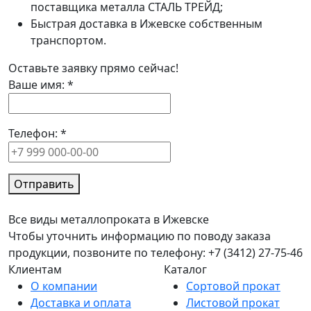
поставщика металла СТАЛЬ ТРЕЙД;
Быстрая доставка в Ижевске собственным
транспортом.
Оставьте заявку прямо сейчас!
Ваше имя:
*
Телефон:
*
Отправить
Все виды металлопроката в Ижевске
Чтобы уточнить информацию по поводу заказа
продукции, позвоните по телефону: +7 (3412) 27-75-46
Клиентам
Каталог
О компании
Сортовой прокат
Доставка и оплата
Листовой прокат