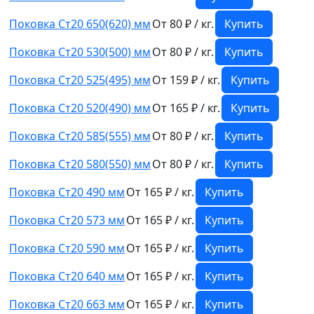
Поковка Ст20 650(620) мм
От 80 ₽ / кг.
Купить
Поковка Ст20 530(500) мм
От 80 ₽ / кг.
Купить
Поковка Ст20 525(495) мм
От 159 ₽ / кг.
Купить
Поковка Ст20 520(490) мм
От 165 ₽ / кг.
Купить
Поковка Ст20 585(555) мм
От 80 ₽ / кг.
Купить
Поковка Ст20 580(550) мм
От 80 ₽ / кг.
Купить
Поковка Ст20 490 мм
От 165 ₽ / кг.
Купить
Поковка Ст20 573 мм
От 165 ₽ / кг.
Купить
Поковка Ст20 590 мм
От 165 ₽ / кг.
Купить
Поковка Ст20 640 мм
От 165 ₽ / кг.
Купить
Поковка Ст20 663 мм
От 165 ₽ / кг.
Купить