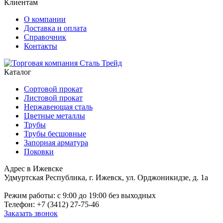
Клиентам
О компании
Доставка и оплата
Справочник
Контакты
Каталог
Сортовой прокат
Листовой прокат
Нержавеющая сталь
Цветные металлы
Трубы
Трубы бесшовные
Запорная арматура
Поковки
Адрес в Ижевске
Удмуртская Республика, г. Ижевск, ул. Орджоникидзе, д. 1а
Режим работы: c 9:00 до 19:00 без выходных
Телефон: +7 (3412) 27-75-46
Заказать звонок