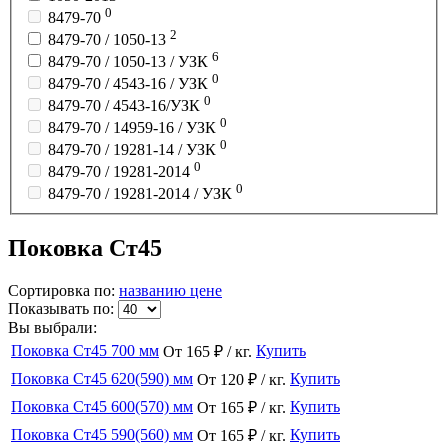
0
8479-70
2
8479-70 / 1050-13
6
8479-70 / 1050-13 / УЗК
0
8479-70 / 4543-16 / УЗК
0
8479-70 / 4543-16/УЗК
0
8479-70 / 14959-16 / УЗК
0
8479-70 / 19281-14 / УЗК
0
8479-70 / 19281-2014
0
8479-70 / 19281-2014 / УЗК
Поковка Ст45
Сортировка по:
названию
цене
Показывать по:
Вы выбрали:
Поковка Ст45 700 мм
Купить
От 165 ₽ / кг.
Поковка Ст45 620(590) мм
Купить
От 120 ₽ / кг.
Поковка Ст45 600(570) мм
Купить
От 165 ₽ / кг.
Поковка Ст45 590(560) мм
Купить
От 165 ₽ / кг.