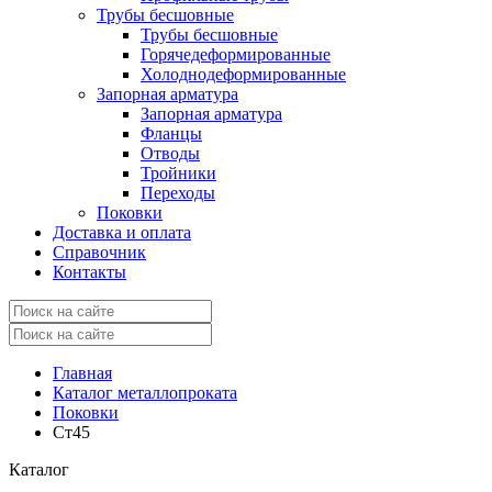
Трубы бесшовные
Трубы бесшовные
Горячедеформированные
Холоднодеформированные
Запорная арматура
Запорная арматура
Фланцы
Отводы
Тройники
Переходы
Поковки
Доставка и оплата
Справочник
Контакты
Главная
Каталог металлопроката
Поковки
Ст45
Каталог