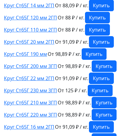
Круг Ст65Г 14 мм 2ГП
От 88,09 ₽ / кг.
Купить
Круг Ст65Г 120 мм 2ГП
От 88 ₽ / кг.
Купить
Круг Ст65Г 110 мм 2ГП
От 88 ₽ / кг.
Купить
Круг Ст65Г 20 мм 2ГП
От 91,09 ₽ / кг.
Купить
Круг Ст65Г 190 мм
От 98,89 ₽ / кг.
Купить
Круг Ст65Г 200 мм 3ГП
От 98,89 ₽ / кг.
Купить
Круг Ст65Г 22 мм 2ГП
От 91,09 ₽ / кг.
Купить
Круг Ст65Г 230 мм 3ГП
От 125 ₽ / кг.
Купить
Круг Ст65Г 210 мм 3ГП
От 98,89 ₽ / кг.
Купить
Круг Ст65Г 220 мм 3ГП
От 98,89 ₽ / кг.
Купить
Круг Ст65Г 16 мм 2ГП
От 91,09 ₽ / кг.
Купить