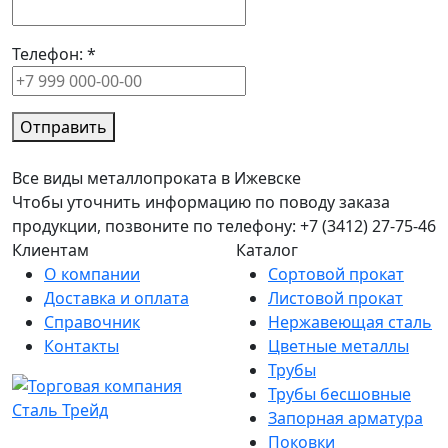
Телефон:
*
Отправить
Все виды металлопроката в Ижевске
Чтобы уточнить информацию по поводу заказа
продукции, позвоните по телефону: +7 (3412) 27-75-46
Клиентам
Каталог
О компании
Сортовой прокат
Доставка и оплата
Листовой прокат
Справочник
Нержавеющая сталь
Контакты
Цветные металлы
Трубы
Трубы бесшовные
Запорная арматура
Поковки