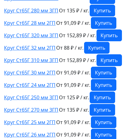
Круг Ст65Г 280 мм 3ГП
От 135 ₽ / кг.
Купить
Круг Ст65Г 28 мм 2ГП
От 91,09 ₽ / кг.
Купить
Круг Ст65Г 320 мм 3ГП
От 152,89 ₽ / кг.
Купить
Круг Ст65Г 32 мм 2ГП
От 88 ₽ / кг.
Купить
Круг Ст65Г 310 мм 3ГП
От 152,89 ₽ / кг.
Купить
Круг Ст65Г 30 мм 2ГП
От 91,09 ₽ / кг.
Купить
Круг Ст65Г 24 мм 2ГП
От 91,09 ₽ / кг.
Купить
Круг Ст65Г 250 мм 3ГП
От 125 ₽ / кг.
Купить
Круг Ст65Г 270 мм 3ГП
От 135 ₽ / кг.
Купить
Круг Ст65Г 25 мм 2ГП
От 91,09 ₽ / кг.
Купить
Круг Ст65Г 26 мм 2ГП
От 91,09 ₽ / кг.
Купить