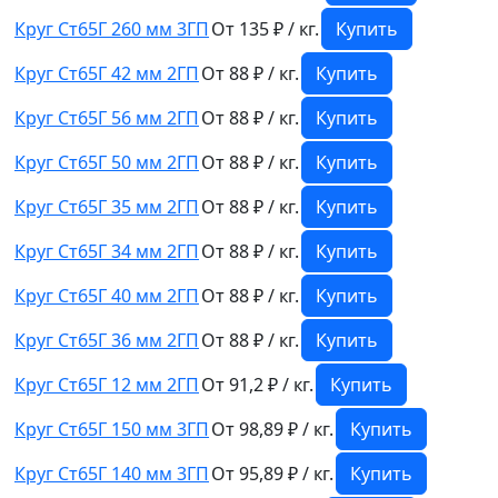
Круг Ст65Г 260 мм 3ГП
От 135 ₽ / кг.
Купить
Круг Ст65Г 42 мм 2ГП
От 88 ₽ / кг.
Купить
Круг Ст65Г 56 мм 2ГП
От 88 ₽ / кг.
Купить
Круг Ст65Г 50 мм 2ГП
От 88 ₽ / кг.
Купить
Круг Ст65Г 35 мм 2ГП
От 88 ₽ / кг.
Купить
Круг Ст65Г 34 мм 2ГП
От 88 ₽ / кг.
Купить
Круг Ст65Г 40 мм 2ГП
От 88 ₽ / кг.
Купить
Круг Ст65Г 36 мм 2ГП
От 88 ₽ / кг.
Купить
Круг Ст65Г 12 мм 2ГП
От 91,2 ₽ / кг.
Купить
Круг Ст65Г 150 мм 3ГП
От 98,89 ₽ / кг.
Купить
Круг Ст65Г 140 мм 3ГП
От 95,89 ₽ / кг.
Купить