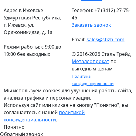
Адрес в Ижевске
Телефон: +7 (3412) 27-75-
Удмуртская Республика,
46
г. Ижевск, ул.
Заказать звонок
Орджоникидзе, д. 1а
Email:
sales@stizh.com
Режим работы: c 9:00 до
19:00 без выходных
© 2016-2026 Сталь Трейд
Металлопрокат
по
выгодным ценам
Политика
конфиденциальности
Мы используем cookies для улучшения работы сайта,
анализа трафика и персонализации.
Используя сайт или кликая на кнопку "Понятно", вы
соглашаетесь с нашей
политикой
конфиденциальности
.
Понятно
Обратный звонок