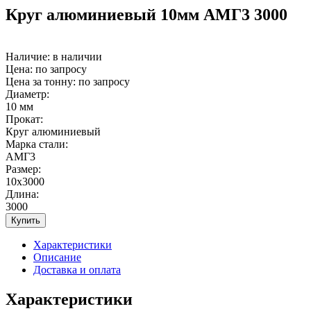
Круг алюминиевый 10мм АМГ3 3000
Наличие:
в наличии
Цена: по запросу
Цена за тонну: по запросу
Диаметр:
10 мм
Прокат:
Круг алюминиевый
Марка стали:
АМГ3
Размер:
10х3000
Длина:
3000
Купить
Характеристики
Описание
Доставка и оплата
Характеристики