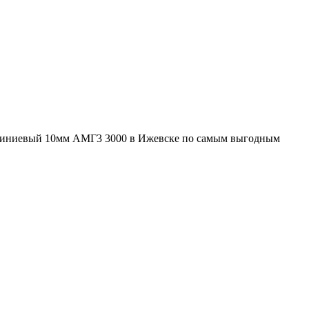
юминиевый 10мм АМГ3 3000 в Ижевске по самым выгодным