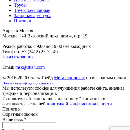
Трубы
Трубы бесшовные
Запорная арматура
Поковки
Адрес в Москве
Москва, 1-й Вязовский пр-д, дом 4, стр. 19
Режим работы: c 9:00 до 19:00 без выходных
Телефон: +7 (3412) 27-75-46
Заказать звонок
Email:
msk@stizh.com
© 2016-2026 Сталь Трейд
Металлопрокат
по выгодным ценам
Политика конфиденциальности
Мы используем cookies для улучшения работы сайта, анализа
трафика и персонализации.
Используя сайт или кликая на кнопку "Понятно", вы
соглашаетесь с нашей
политикой конфиденциальности
.
Понятно
Обратный звонок
Ваше имя:
*