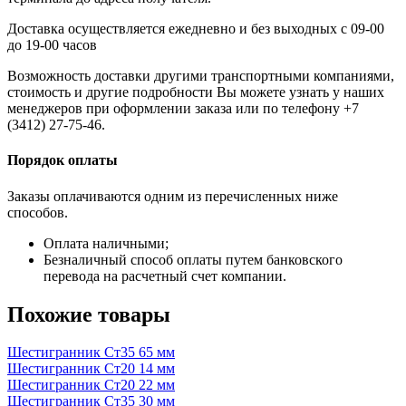
Доставка осуществляется ежедневно и без выходных с 09-00
до 19-00 часов
Возможность доставки другими транспортными компаниями,
стоимость и другие подробности Вы можете узнать у наших
менеджеров при оформлении заказа или по телефону +7
(3412) 27-75-46.
Порядок оплаты
Заказы оплачиваются одним из перечисленных ниже
способов.
Оплата наличными;
Безналичный способ оплаты путем банковского
перевода на расчетный счет компании.
Похожие товары
Шестигранник Ст35 65 мм
Шестигранник Ст20 14 мм
Шестигранник Ст20 22 мм
Шестигранник Ст35 30 мм