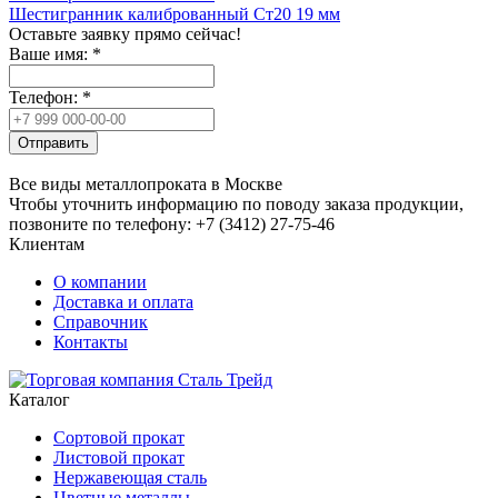
Шестигранник калиброванный Ст20 19 мм
Оставьте заявку прямо сейчас!
Ваше имя:
*
Телефон:
*
Отправить
Все виды металлопроката в Москве
Чтобы уточнить информацию по поводу заказа продукции,
позвоните по телефону: +7 (3412) 27-75-46
Клиентам
О компании
Доставка и оплата
Справочник
Контакты
Каталог
Сортовой прокат
Листовой прокат
Нержавеющая сталь
Цветные металлы