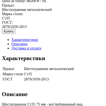
Цена за тонну:
88200
₽ / тн.
Прокат:
Шестигранник металлический
Марка стали:
Ст35
ГОСТ:
2879/1050-2013
Купить
Характеристики
Описание
Доставка и оплата
Характеристики
Прокат
Шестигранник металлический
Марка стали
Ст35
ГОСТ
2879/1050-2013
Описание
Шестигранник Ст35 75 мм - востребованный вид