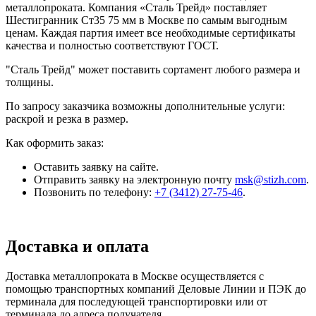
металлопроката. Компания «Сталь Трейд» поставляет
Шестигранник Ст35 75 мм в Москве по самым выгодным
ценам. Каждая партия имеет все необходимые сертификаты
качества и полностью соответствуют ГОСТ.
"Сталь Трейд" может поставить сортамент любого размера и
толщины.
По запросу заказчика возможны дополнительные услуги:
раскрой и резка в размер.
Как оформить заказ:
Оставить заявку на сайте.
Отправить заявку на электронную почту
msk@stizh.com
.
Позвонить по телефону:
+7 (3412) 27-75-46
.
Доставка и оплата
Доставка металлопроката в Москве осуществляется с
помощью транспортных компаний Деловые Линии и ПЭК до
терминала для последующей транспортировки или от
терминала до адреса получателя.