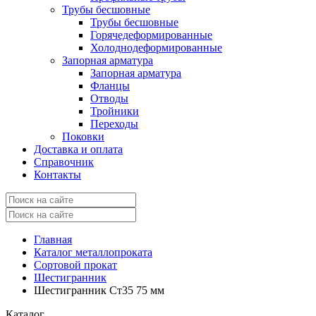
Трубы бесшовные
Трубы бесшовные
Горячедеформированные
Холоднодеформированные
Запорная арматура
Запорная арматура
Фланцы
Отводы
Тройники
Переходы
Поковки
Доставка и оплата
Справочник
Контакты
Главная
Каталог металлопроката
Сортовой прокат
Шестигранник
Шестигранник Ст35 75 мм
Каталог