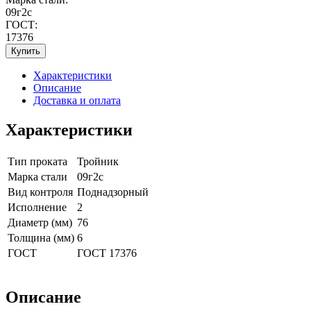
09г2с
ГОСТ:
17376
Купить
Характеристики
Описание
Доставка и оплата
Характеристики
Тип проката
Тройник
Марка стали
09г2с
Вид контроля
Поднадзорный
Исполнение
2
Диаметр (мм)
76
Толщина (мм)
6
ГОСТ
ГОСТ 17376
Описание