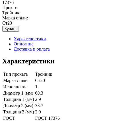
17376
Прокат:
Тройник
Марка стали:
Ст20
Купить
Характеристики
Описание
Доставка и оплата
Характеристики
Тип проката
Тройник
Марка стали
Ст20
Исполнение
1
Диаметр 1 (мм)
60.3
Толщина 1 (мм)
2.9
Диаметр 2 (мм)
33.7
Толщина 2 (мм)
2.9
ГОСТ
ГОСТ 17376