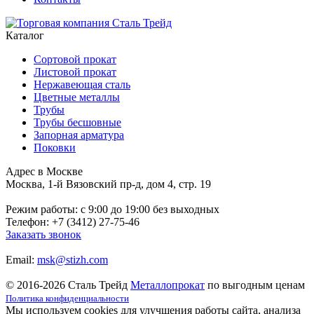
Каталог
Сортовой прокат
Листовой прокат
Нержавеющая сталь
Цветные металлы
Трубы
Трубы бесшовные
Запорная арматура
Поковки
Адрес в Москве
Москва, 1-й Вязовский пр-д, дом 4, стр. 19
Режим работы: c 9:00 до 19:00 без выходных
Телефон: +7 (3412) 27-75-46
Заказать звонок
Email:
msk@stizh.com
© 2016-2026 Сталь Трейд
Металлопрокат
по выгодным ценам
Политика конфиденциальности
Мы используем cookies для улучшения работы сайта, анализа