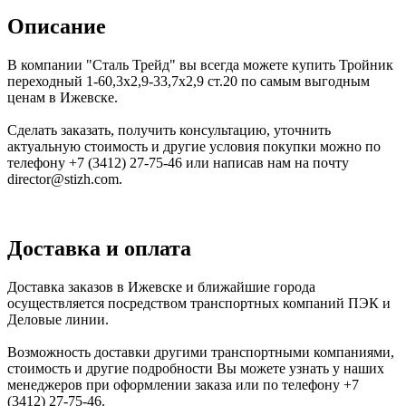
Описание
В компании "Сталь Трейд" вы всегда можете купить Тройник
переходный 1-60,3х2,9-33,7х2,9 ст.20 по самым выгодным
ценам в Ижевске.
Сделать заказать, получить консультацию, уточнить
актуальную стоимость и другие условия покупки можно по
телефону +7 (3412) 27-75-46 или написав нам на почту
director@stizh.com.
Доставка и оплата
Доставка заказов в Ижевске и ближайшие города
осуществляется посредством транспортных компаний ПЭК и
Деловые линии.
Возможность доставки другими транспортными компаниями,
стоимость и другие подробности Вы можете узнать у наших
менеджеров при оформлении заказа или по телефону +7
(3412) 27-75-46.