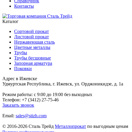
Справочник
Контакты
Каталог
Сортовой прокат
Листовой прокат
Нержавеющая сталь
Цветные металлы
Трубы
Трубы бесшовные
Запорная арматура
Поковки
Адрес в Ижевске
Удмуртская Республика, г. Ижевск, ул. Орджоникидзе, д. 1а
Режим работы: c 9:00 до 19:00 без выходных
Телефон: +7 (3412) 27-75-46
Заказать звонок
Email:
sales@stizh.com
© 2016-2026 Сталь Трейд
Металлопрокат
по выгодным ценам
Политика конфиденциальности