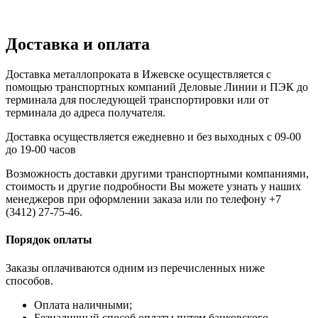
Доставка и оплата
Доставка металлопроката в Ижевске осуществляется с
помощью транспортных компаний Деловые Линии и ПЭК до
терминала для последующей транспортировки или от
терминала до адреса получателя.
Доставка осуществляется ежедневно и без выходных с 09-00
до 19-00 часов
Возможность доставки другими транспортными компаниями,
стоимость и другие подробности Вы можете узнать у наших
менеджеров при оформлении заказа или по телефону +7
(3412) 27-75-46.
Порядок оплаты
Заказы оплачиваются одним из перечисленных ниже
способов.
Оплата наличными;
Безналичный способ оплаты путем банковского