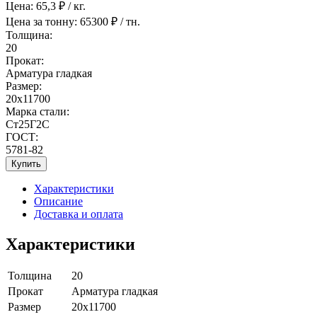
Цена:
65,3
₽ / кг.
Цена за тонну:
65300
₽ / тн.
Толщина:
20
Прокат:
Арматура гладкая
Размер:
20x11700
Марка стали:
Ст25Г2С
ГОСТ:
5781-82
Купить
Характеристики
Описание
Доставка и оплата
Характеристики
Толщина
20
Прокат
Арматура гладкая
Размер
20x11700