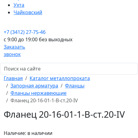
Ухта
Чайковский
+7 (3412) 27-75-46
c 9:00 до 19:00 без выходных
Заказать
звонок
Главная
Каталог металлопроката
Запорная арматура
Фланцы
Фланцы нержавеющие
Фланец 20-16-01-1-B-ст.20-IV
Фланец 20-16-01-1-B-ст.20-IV
Наличие:
в наличии