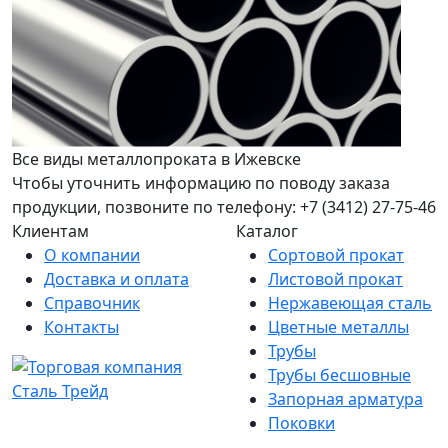
Все виды металлопроката в Ижевске
Чтобы уточнить информацию по поводу заказа
продукции, позвоните по телефону: +7 (3412) 27-75-46
Клиентам
Каталог
О компании
Сортовой прокат
Доставка и оплата
Листовой прокат
Справочник
Нержавеющая сталь
Контакты
Цветные металлы
Трубы
Трубы бесшовные
Запорная арматура
Поковки