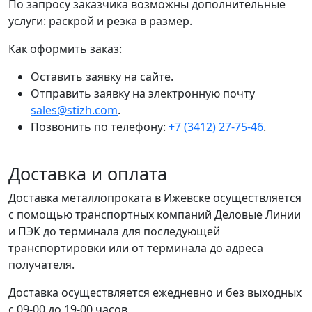
По запросу заказчика возможны дополнительные
услуги: раскрой и резка в размер.
Как оформить заказ:
Оставить заявку на сайте.
Отправить заявку на электронную почту
sales@stizh.com
.
Позвонить по телефону:
+7 (3412) 27-75-46
.
Доставка и оплата
Доставка металлопроката в Ижевске осуществляется
с помощью транспортных компаний Деловые Линии
и ПЭК до терминала для последующей
транспортировки или от терминала до адреса
получателя.
Доставка осуществляется ежедневно и без выходных
с 09-00 до 19-00 часов