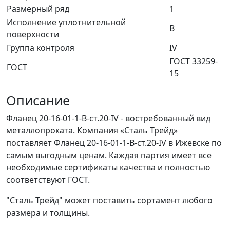
Размерный ряд
1
Исполнение уплотнительной
В
поверхности
Группа контроля
IV
ГОСТ 33259-
ГОСТ
15
Описание
Фланец 20-16-01-1-B-ст.20-IV - востребованный вид
металлопроката. Компания «Сталь Трейд»
поставляет Фланец 20-16-01-1-B-ст.20-IV в Ижевске по
самым выгодным ценам. Каждая партия имеет все
необходимые сертификаты качества и полностью
соответствуют ГОСТ.
"Сталь Трейд" может поставить сортамент любого
размера и толщины.