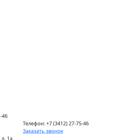
-46
Телефон: +7 (3412) 27-75-46
Заказать звонок
д. 1а