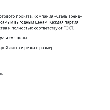
ртового проката. Компания «Сталь Трейд»
 самым выгодным ценам. Каждая партия
тва и полностью соответствуют ГОСТ.
ера и толщины.
рой листа и резка в размер.
m.