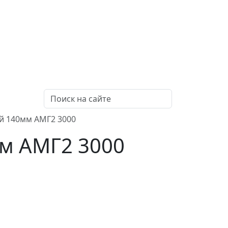
й 140мм АМГ2 3000
м АМГ2 3000