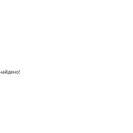
найдено!