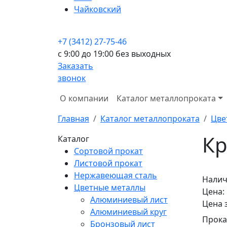
Чайковский
+7 (3412) 27-75-46
c 9:00 до 19:00 без выходных
Заказать
звонок
О компании
Каталог металлопроката
Главная
Каталог металлопроката
Цве
Кр
Каталог
Сортовой прокат
Листовой прокат
Нержавеющая сталь
Налич
Цветные металлы
Цена:
Алюминиевый лист
Цена 
Алюминиевый круг
Прока
Бронзовый лист