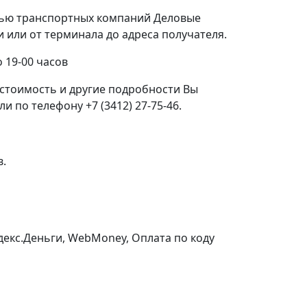
щью транспортных компаний Деловые
или от терминала до адреса получателя.
 19-00 часов
стоимость и другие подробности Вы
 по телефону +7 (3412) 27-75-46.
в.
ндекс.Деньги, WebMoney, Оплата по коду