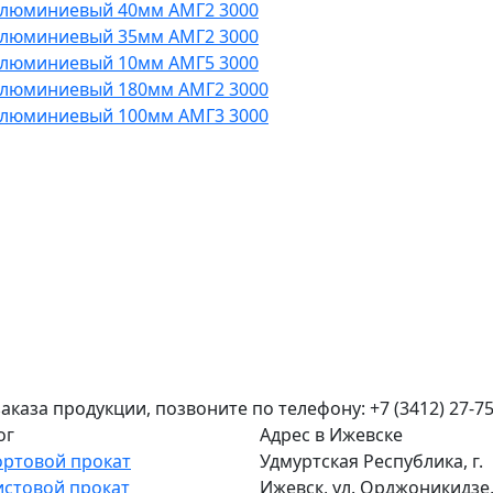
алюминиевый 40мм АМГ2 3000
алюминиевый 35мм АМГ2 3000
алюминиевый 10мм АМГ5 3000
алюминиевый 180мм АМГ2 3000
алюминиевый 100мм АМГ3 3000
аза продукции, позвоните по телефону: +7 (3412) 27-75
ог
Адрес в Ижевске
ортовой прокат
Удмуртская Республика, г.
истовой прокат
Ижевск, ул. Орджоникидзе, 