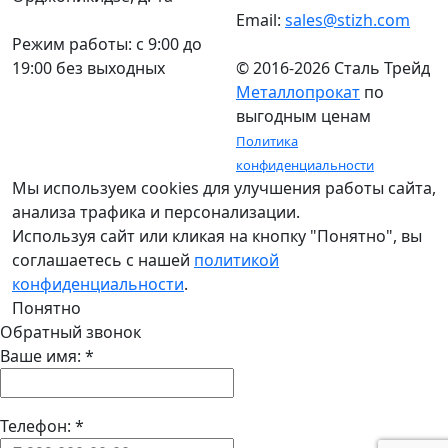
Email:
sales@stizh.com
Режим работы: c 9:00 до
19:00 без выходных
© 2016-2026 Сталь Трейд
Металлопрокат
по
выгодным ценам
Политика
конфиденциальности
Мы используем cookies для улучшения работы сайта,
анализа трафика и персонализации.
Используя сайт или кликая на кнопку "Понятно", вы
соглашаетесь с нашей
политикой
конфиденциальности
.
Понятно
Обратный звонок
Ваше имя:
*
Телефон:
*