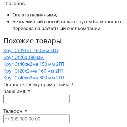
способов.
Оплата наличными;
Безналичный способ оплаты путем банковского
перевода на расчетный счет компании.
Похожие товары
Круг Ст09Г2С 160 мм 3ГП
Круг Ст20х 180 мм
Круг Ст40хн2ма 150 мм 2ГП
Круг Ст20х2н4а 160 мм 2ГП
Круг Ст40хн2ма 300 мм 2ГП
Оставьте заявку прямо сейчас!
Ваше имя:
*
Телефон:
*