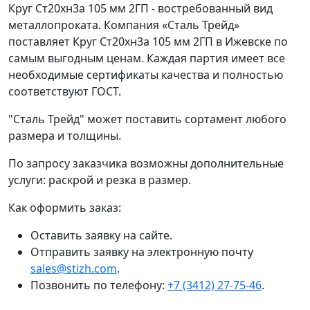
Круг Ст20хн3а 105 мм 2ГП - востребованный вид
металлопроката. Компания «Сталь Трейд»
поставляет Круг Ст20хн3а 105 мм 2ГП в Ижевске по
самым выгодным ценам. Каждая партия имеет все
необходимые сертификаты качества и полностью
соответствуют ГОСТ.
"Сталь Трейд" может поставить сортамент любого
размера и толщины.
По запросу заказчика возможны дополнительные
услуги: раскрой и резка в размер.
Как оформить заказ:
Оставить заявку на сайте.
Отправить заявку на электронную почту
sales@stizh.com
.
Позвонить по телефону:
+7 (3412) 27-75-46
.