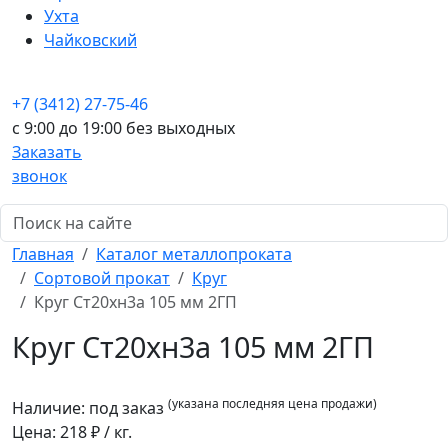
Ухта
Чайковский
+7 (3412) 27-75-46
c 9:00 до 19:00 без выходных
Заказать
звонок
Главная
Каталог металлопроката
Сортовой прокат
Круг
Круг Ст20хн3а 105 мм 2ГП
Круг Ст20хн3а 105 мм 2ГП
(указана последняя цена продажи)
Наличие:
под заказ
Цена:
218
₽ / кг.