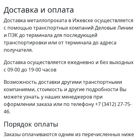
Доставка и оплата
Доставка металлопроката в Ижевске осуществляется
с помощью транспортных компаний Деловые Линии
и ПЭК до терминала для последующей
транспортировки или от терминала до адреса
получателя.
Доставка осуществляется ежедневно и без выходных
с 09-00 до 19-00 часов
Возможность доставки другими транспортными
компаниями, стоимость и другие подробности Вы
можете узнать у наших менеджеров при
оформлении заказа или по телефону +7 (3412) 27-75-
46.
Порядок оплаты
Заказы оплачиваются одним из перечисленных ниже