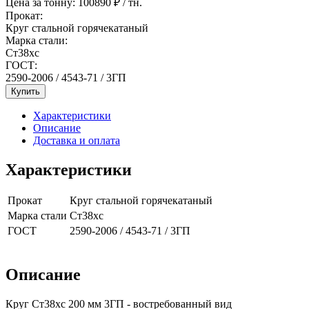
Цена за тонну:
100890
₽ / тн.
Прокат:
Круг стальной горячекатаный
Марка стали:
Ст38хс
ГОСТ:
2590-2006 / 4543-71 / 3ГП
Купить
Характеристики
Описание
Доставка и оплата
Характеристики
Прокат
Круг стальной горячекатаный
Марка стали
Ст38хс
ГОСТ
2590-2006 / 4543-71 / 3ГП
Описание
Круг Ст38хс 200 мм 3ГП - востребованный вид