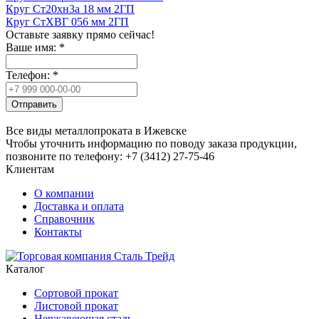
Круг Ст20хн3а 18 мм 2ГП
Круг СтХВГ 056 мм 2ГП
Оставьте заявку прямо сейчас!
Ваше имя:
*
Телефон:
*
Отправить
Все виды металлопроката в Ижевске
Чтобы уточнить информацию по поводу заказа продукции,
позвоните по телефону: +7 (3412) 27-75-46
Клиентам
О компании
Доставка и оплата
Справочник
Контакты
Каталог
Сортовой прокат
Листовой прокат
Нержавеющая сталь