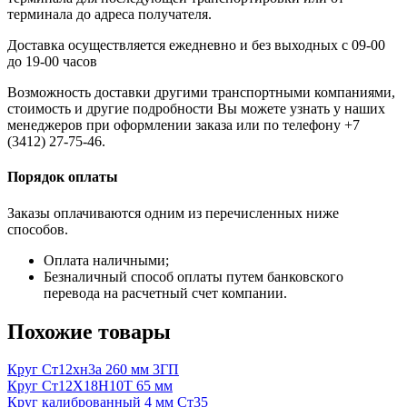
терминала до адреса получателя.
Доставка осуществляется ежедневно и без выходных с 09-00
до 19-00 часов
Возможность доставки другими транспортными компаниями,
стоимость и другие подробности Вы можете узнать у наших
менеджеров при оформлении заказа или по телефону +7
(3412) 27-75-46.
Порядок оплаты
Заказы оплачиваются одним из перечисленных ниже
способов.
Оплата наличными;
Безналичный способ оплаты путем банковского
перевода на расчетный счет компании.
Похожие товары
Круг Ст12хн3а 260 мм 3ГП
Круг Ст12Х18Н10Т 65 мм
Круг калиброванный 4 мм Ст35