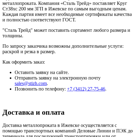
металлопроката. Компания «Сталь Трейд» поставляет Круг
Ст38хс 200 мм 3ГП в Ижевске по самым выгодным ценам.
Каждая партия имеет все необходимые сертификаты качества
и полностью соответствуют ГОСТ.
"Сталь Трейд" может поставить сортамент любого размера и
толщины.
По запросу заказчика возможны дополнительные услуги:
раскрой и резка в размер.
Как оформить заказ:
Оставить заявку на сайте.
Отправить заявку на электронную почту
sales@stizh.com
.
Позвонить по телефону:
+7 (3412) 27-75-46
.
Доставка и оплата
Доставка металлопроката в Ижевске осуществляется с
помощью транспортных компаний Деловые Линии и ПЭК до
терминала для последующей транспортировки или от