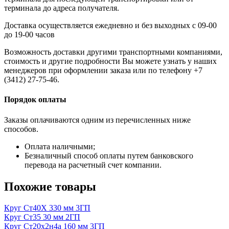
терминала до адреса получателя.
Доставка осуществляется ежедневно и без выходных с 09-00
до 19-00 часов
Возможность доставки другими транспортными компаниями,
стоимость и другие подробности Вы можете узнать у наших
менеджеров при оформлении заказа или по телефону +7
(3412) 27-75-46.
Порядок оплаты
Заказы оплачиваются одним из перечисленных ниже
способов.
Оплата наличными;
Безналичный способ оплаты путем банковского
перевода на расчетный счет компании.
Похожие товары
Круг Ст40Х 330 мм 3ГП
Круг Ст35 30 мм 2ГП
Круг Ст20х2н4а 160 мм 3ГП