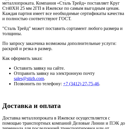
металлопроката. Компания «Сталь Трейд» поставляет Круг
Ст40ХН 25 мм 2ГП в Ижевске по самым выгодным ценам.
Каждая партия имеет все необходимые сертификаты качества
и полностью соответствуют ГОСТ.
"Сталь Трейд" может поставить сортамент любого размера и
толщины.
По запросу заказчика возможны дополнительные услуги:
раскрой и резка в размер.
Как оформить заказ:
Оставить заявку на сайте.
Отправить заявку на электронную почту
sales@stizh.com
.
Позвонить по телефону:
+7 (3412) 27-75-46
.
Доставка и оплата
Доставка металлопроката в Ижевске осуществляется с
помощью транспортных компаний Деловые Линии и ПЭК до
терминала для последующей транспортировки или от