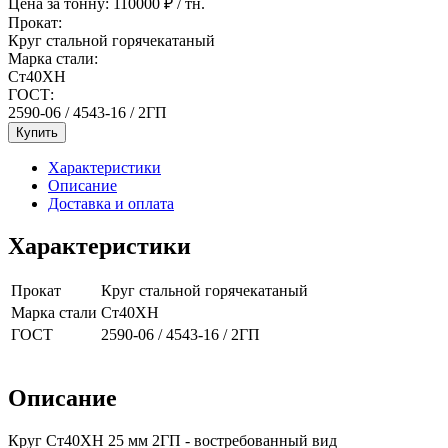
Цена за тонну:
110000
₽ / тн.
Прокат:
Круг стальной горячекатаный
Марка стали:
Ст40ХН
ГОСТ:
2590-06 / 4543-16 / 2ГП
Купить
Характеристики
Описание
Доставка и оплата
Характеристики
Прокат
Круг стальной горячекатаный
Марка стали
Ст40ХН
ГОСТ
2590-06 / 4543-16 / 2ГП
Описание
Круг Ст40ХН 25 мм 2ГП - востребованный вид