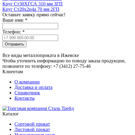
Круг Ст30ХГСА 310 мм 3ГП
Круг Ст20х2н4а 70 мм 2ГП
Оставьте заявку прямо сейчас!
Ваше имя:
*
Телефон:
*
Отправить
Все виды металлопроката в Ижевске
Чтобы уточнить информацию по поводу заказа продукции,
позвоните по телефону: +7 (3412) 27-75-46
Клиентам
О компании
Доставка и оплата
Справочник
Контакты
Каталог
Сортовой прокат
Листовой прокат
Нержавеющая сталь