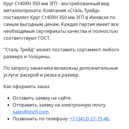
Круг Ст40ХН 350 мм 3ГП - востребованный вид
металлопроката. Компания «Сталь Трейд»
поставляет Круг Ст40ХН 350 мм 3ГП в Ижевске по
самым выгодным ценам. Каждая партия имеет все
необходимые сертификаты качества и полностью
соответствуют ГОСТ.
"Сталь Трейд" может поставить сортамент любого
размера и толщины.
По запросу заказчика возможны дополнительные
услуги: раскрой и резка в размер.
Как оформить заказ:
Оставить заявку на сайте.
Отправить заявку на электронную почту
sales@stizh.com
.
Позвонить по телефону:
+7 (3412) 27-75-46
.