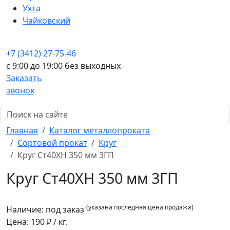
Ухта
Чайковский
+7 (3412) 27-75-46
c 9:00 до 19:00 без выходных
Заказать
звонок
Главная
Каталог металлопроката
Сортовой прокат
Круг
Круг Ст40ХН 350 мм 3ГП
Круг Ст40ХН 350 мм 3ГП
(указана последняя цена продажи)
Наличие:
под заказ
Цена:
190
₽ / кг.