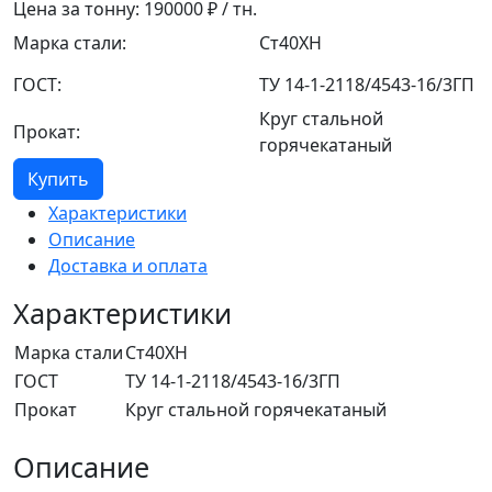
Цена за тонну:
190000
₽ / тн.
Марка стали:
Ст40ХН
ГОСТ:
ТУ 14-1-2118/4543-16/3ГП
Круг стальной
Прокат:
горячекатаный
Купить
Характеристики
Описание
Доставка и оплата
Характеристики
Марка стали
Ст40ХН
ГОСТ
ТУ 14-1-2118/4543-16/3ГП
Прокат
Круг стальной горячекатаный
Описание