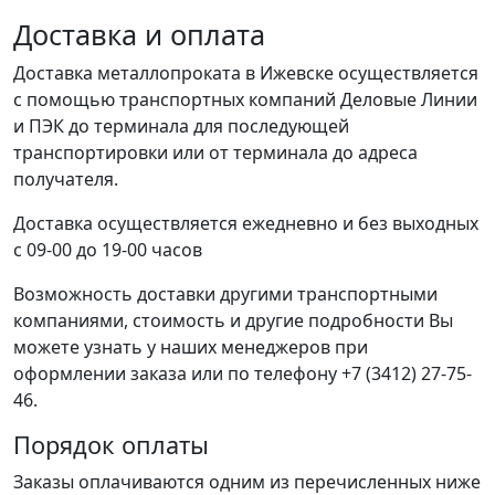
Доставка и оплата
Доставка металлопроката в Ижевске осуществляется
с помощью транспортных компаний Деловые Линии
и ПЭК до терминала для последующей
транспортировки или от терминала до адреса
получателя.
Доставка осуществляется ежедневно и без выходных
с 09-00 до 19-00 часов
Возможность доставки другими транспортными
компаниями, стоимость и другие подробности Вы
можете узнать у наших менеджеров при
оформлении заказа или по телефону +7 (3412) 27-75-
46.
Порядок оплаты
Заказы оплачиваются одним из перечисленных ниже