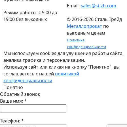
Email:
sales@stizh.com
Режим работы: c 9:00 до
19:00 без выходных
© 2016-2026 Сталь Трейд
Металлопрокат
по
выгодным ценам
Политика
конфиденциальности
Мы используем cookies для улучшения работы сайта,
анализа трафика и персонализации.
Используя сайт или кликая на кнопку "Понятно", вы
соглашаетесь с нашей
политикой
конфиденциальности
.
Понятно
Обратный звонок
Ваше имя:
*
Телефон:
*