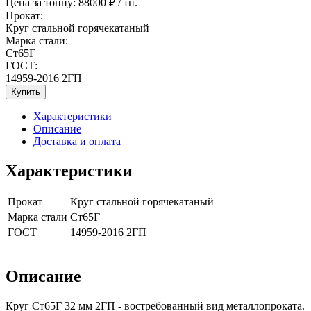
Цена за тонну:
88000
₽ / тн.
Прокат:
Круг стальной горячекатаный
Марка стали:
Ст65Г
ГОСТ:
14959-2016 2ГП
Купить
Характеристики
Описание
Доставка и оплата
Характеристики
Прокат
Круг стальной горячекатаный
Марка стали
Ст65Г
ГОСТ
14959-2016 2ГП
Описание
Круг Ст65Г 32 мм 2ГП - востребованный вид металлопроката.