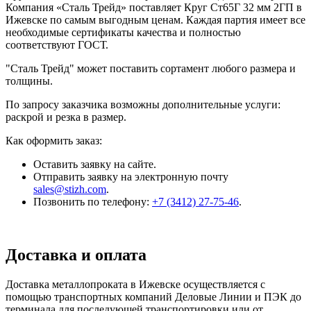
Компания «Сталь Трейд» поставляет Круг Ст65Г 32 мм 2ГП в
Ижевске по самым выгодным ценам. Каждая партия имеет все
необходимые сертификаты качества и полностью
соответствуют ГОСТ.
"Сталь Трейд" может поставить сортамент любого размера и
толщины.
По запросу заказчика возможны дополнительные услуги:
раскрой и резка в размер.
Как оформить заказ:
Оставить заявку на сайте.
Отправить заявку на электронную почту
sales@stizh.com
.
Позвонить по телефону:
+7 (3412) 27-75-46
.
Доставка и оплата
Доставка металлопроката в Ижевске осуществляется с
помощью транспортных компаний Деловые Линии и ПЭК до
терминала для последующей транспортировки или от