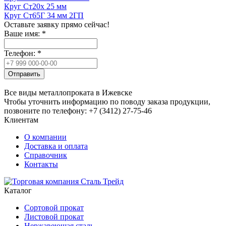
Круг Ст20х 25 мм
Круг Ст65Г 34 мм 2ГП
Оставьте заявку прямо сейчас!
Ваше имя:
*
Телефон:
*
Отправить
Все виды металлопроката в Ижевске
Чтобы уточнить информацию по поводу заказа продукции,
позвоните по телефону: +7 (3412) 27-75-46
Клиентам
О компании
Доставка и оплата
Справочник
Контакты
Каталог
Сортовой прокат
Листовой прокат
Нержавеющая сталь