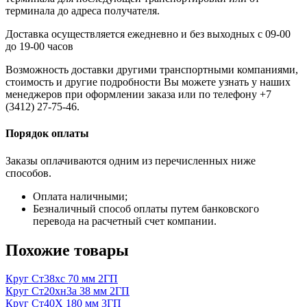
терминала до адреса получателя.
Доставка осуществляется ежедневно и без выходных с 09-00
до 19-00 часов
Возможность доставки другими транспортными компаниями,
стоимость и другие подробности Вы можете узнать у наших
менеджеров при оформлении заказа или по телефону +7
(3412) 27-75-46.
Порядок оплаты
Заказы оплачиваются одним из перечисленных ниже
способов.
Оплата наличными;
Безналичный способ оплаты путем банковского
перевода на расчетный счет компании.
Похожие товары
Круг Ст38хс 70 мм 2ГП
Круг Ст20хн3а 38 мм 2ГП
Круг Ст40Х 180 мм 3ГП