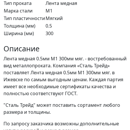
Тип проката
Лента медная
Марка стали
М1
Тип пластичности
Мягкий
Толщина (мм)
0.5
Ширина (мм)
300
Описание
Лента медная 0.5мм М1 300мм мяг. - востребованный
вид металлопроката. Компания «Сталь Трейд»
поставляет Лента медная 0.5мм М1 300мм мяг. в
Ижевске по самым выгодным ценам. Каждая партия
имеет все необходимые сертификаты качества и
полностью соответствуют ГОСТ.
"Сталь Трейд" может поставить сортамент любого
размера и толщины.
По запросу заказчика возможны дополнительные