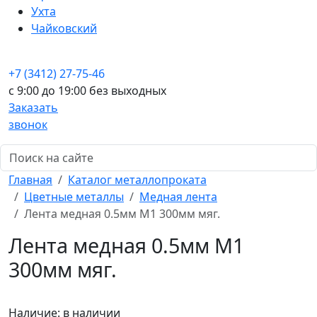
Ухта
Чайковский
+7 (3412) 27-75-46
c 9:00 до 19:00 без выходных
Заказать
звонок
Главная
Каталог металлопроката
Цветные металлы
Медная лента
Лента медная 0.5мм М1 300мм мяг.
Лента медная 0.5мм М1
300мм мяг.
Наличие:
в наличии