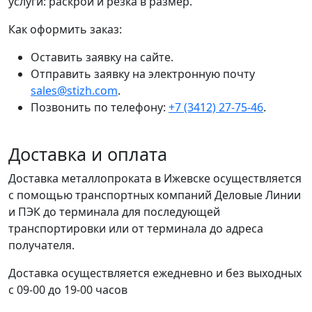
услуги: раскрой и резка в размер.
Как оформить заказ:
Оставить заявку на сайте.
Отправить заявку на электронную почту
sales@stizh.com
.
Позвонить по телефону:
+7 (3412) 27-75-46
.
Доставка и оплата
Доставка металлопроката в Ижевске осуществляется
с помощью транспортных компаний Деловые Линии
и ПЭК до терминала для последующей
транспортировки или от терминала до адреса
получателя.
Доставка осуществляется ежедневно и без выходных
с 09-00 до 19-00 часов