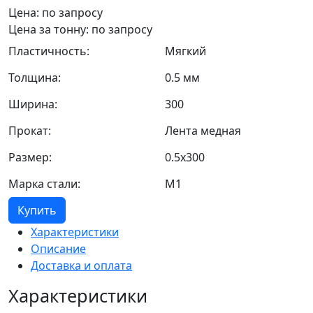
Цена: по запросу
Цена за тонну: по запросу
Пластичность:
Мягкий
Толщина:
0.5 мм
Ширина:
300
Прокат:
Лента медная
Размер:
0.5х300
Марка стали:
М1
Купить
Характеристики
Описание
Доставка и оплата
Характеристики