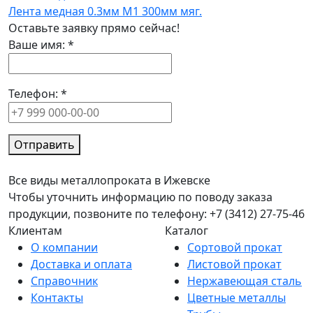
Лента медная 0.3мм М1 300мм мяг.
Оставьте заявку прямо сейчас!
Ваше имя:
*
Телефон:
*
Отправить
Все виды металлопроката в Ижевске
Чтобы уточнить информацию по поводу заказа
продукции, позвоните по телефону: +7 (3412) 27-75-46
Клиентам
Каталог
О компании
Сортовой прокат
Доставка и оплата
Листовой прокат
Справочник
Нержавеющая сталь
Контакты
Цветные металлы