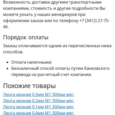
Возможность доставки другими транспортными
компаниями, стоимость и другие подробности Вы
можете узнать у наших менеджеров при
оформлении заказа или по телефону +7 (3412) 27-75-
46.
Порядок оплаты
Заказы оплачиваются одним из перечисленных ниже
способов.
Оплата наличными;
Безналичный способ оплаты путем банковского
перевода на расчетный счет компании.
Похожие товары
Лента медная 0.5мм М1 300мм мяг.
Лента медная 0.2мм М1 300мм мяг.
Лента медная 0.1мм М1 300мм мяг.
Лента медная 0.4мм М1 300мм мяг.