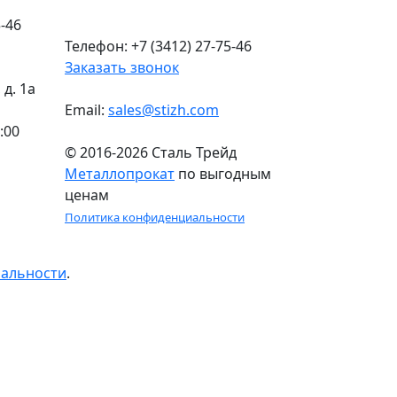
-46
Телефон: +7 (3412) 27-75-46
Заказать звонок
д. 1а
Email:
sales@stizh.com
:00
© 2016-2026 Сталь Трейд
Металлопрокат
по выгодным
ценам
Политика конфиденциальности
иальности
.