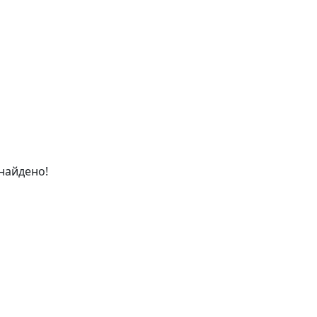
найдено!