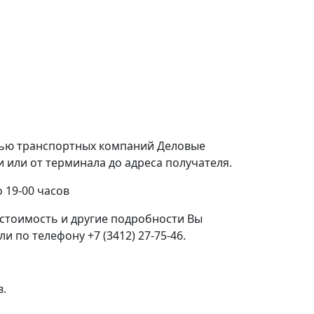
щью транспортных компаний Деловые
или от терминала до адреса получателя.
 19-00 часов
стоимость и другие подробности Вы
 по телефону +7 (3412) 27-75-46.
в.