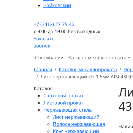
Чайковский
+7 (3412) 27-75-46
c 9:00 до 19:00 без выходных
Заказать
звонок
О компании
Каталог металлопроката
Главная
Каталог металлопроката
Нер
Лист нержавеющий х/к 1.5мм AISI 430(
Ли
Каталог
Сортовой прокат
43
Листовой прокат
Нержавеющая сталь
Лист нержавеющий
Полоса нержавеющая
Налич
Круг нержавеющий