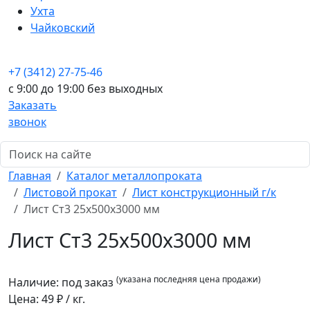
Ухта
Чайковский
+7 (3412) 27-75-46
c 9:00 до 19:00 без выходных
Заказать
звонок
Главная
Каталог металлопроката
Листовой прокат
Лист конструкционный г/к
Лист Ст3 25x500x3000 мм
Лист Ст3 25x500x3000 мм
(указана последняя цена продажи)
Наличие:
под заказ
Цена:
49
₽ / кг.