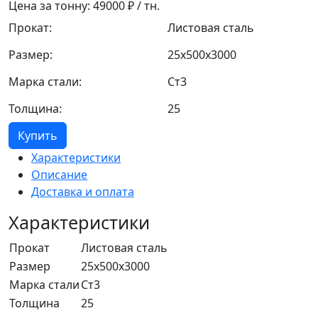
Цена за тонну:
49000
₽ / тн.
Прокат:
Листовая сталь
Размер:
25x500x3000
Марка стали:
Ст3
Толщина:
25
Купить
Характеристики
Описание
Доставка и оплата
Характеристики
Прокат
Листовая сталь
Размер
25x500x3000
Марка стали
Ст3
Толщина
25