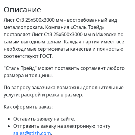
Описание
Лист Ст3 25x500x3000 мм - востребованный вид
металлопроката. Компания «Сталь Трейд»
поставляет Лист Ст3 25x500x3000 мм в Ижевске по
самым выгодным ценам. Каждая партия имеет все
необходимые сертификаты качества и полностью
соответствуют ГОСТ.
"Сталь Трейд" может поставить сортамент любого
размера и толщины.
По запросу заказчика возможны дополнительные
услуги: раскрой и резка в размер.
Как оформить заказ:
Оставить заявку на сайте.
Отправить заявку на электронную почту
sales@stizh.com
.