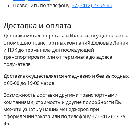
Позвонить по телефону:
+7 (3412) 27-75-46
.
Доставка и оплата
Доставка металлопроката в Ижевске осуществляется
с помощью транспортных компаний Деловые Линии
и ПЭК до терминала для последующей
транспортировки или от терминала до адреса
получателя.
Доставка осуществляется ежедневно и без выходных
с 09-00 до 19-00 часов
Возможность доставки другими транспортными
компаниями, стоимость и другие подробности Вы
можете узнать у наших менеджеров при
оформлении заказа или по телефону +7 (3412) 27-75-
46.