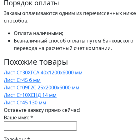
Порядок оплаты
Заказы оплачиваются одним из перечисленных ниже
способов.
Оплата наличными;
Безналичный способ оплаты путем банковского
перевода на расчетный счет компании.
Похожие товары
Лист Ст30ХГСА 40x1200x6000 мм
Лист Ст45 6 мм
Лист Ст09Г2С 25x2000x6000 мм
Лист Ст10ХСНД 14 мм
Лист Ст45 130 мм
Оставьте заявку прямо сейчас!
Ваше имя:
*
Телефон:
*