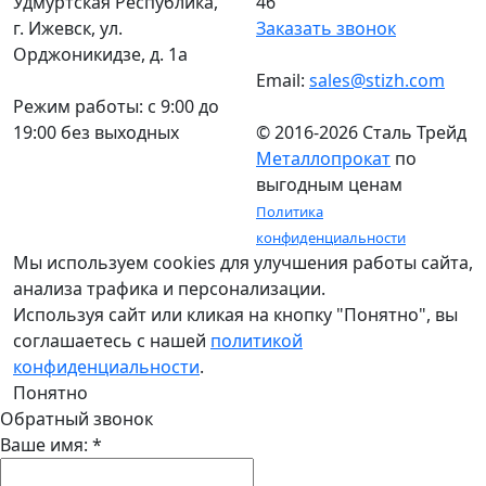
Удмуртская Республика,
46
г. Ижевск, ул.
Заказать звонок
Орджоникидзе, д. 1а
Email:
sales@stizh.com
Режим работы: c 9:00 до
19:00 без выходных
© 2016-2026 Сталь Трейд
Металлопрокат
по
выгодным ценам
Политика
конфиденциальности
Мы используем cookies для улучшения работы сайта,
анализа трафика и персонализации.
Используя сайт или кликая на кнопку "Понятно", вы
соглашаетесь с нашей
политикой
конфиденциальности
.
Понятно
Обратный звонок
Ваше имя:
*