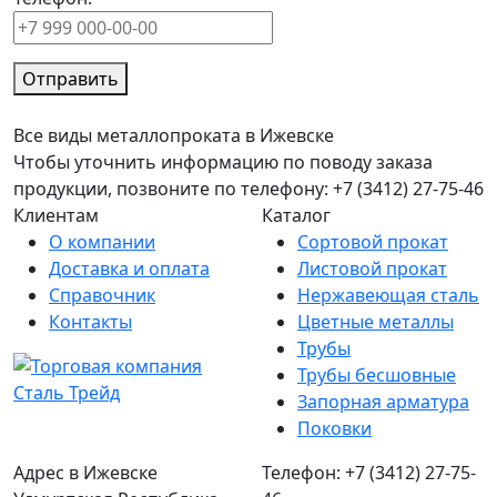
Отправить
Все виды металлопроката в Ижевске
Чтобы уточнить информацию по поводу заказа
продукции, позвоните по телефону: +7 (3412) 27-75-46
Клиентам
Каталог
О компании
Сортовой прокат
Доставка и оплата
Листовой прокат
Справочник
Нержавеющая сталь
Контакты
Цветные металлы
Трубы
Трубы бесшовные
Запорная арматура
Поковки
Адрес в Ижевске
Телефон: +7 (3412) 27-75-