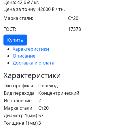
Цена:
42,6
₽ / кг.
Цена за тонну:
42600
₽ / тн.
Марка стали:
Ст20
ГОСТ:
17378
Купить
Характеристики
Описание
Доставка и оплата
Характеристики
Тип профиля
Переход
Вид перехода
Концентрический
Исполнение
2
Марка стали
Ст20
Диаметр 1(мм)
57
Толщина 1(мм)
3