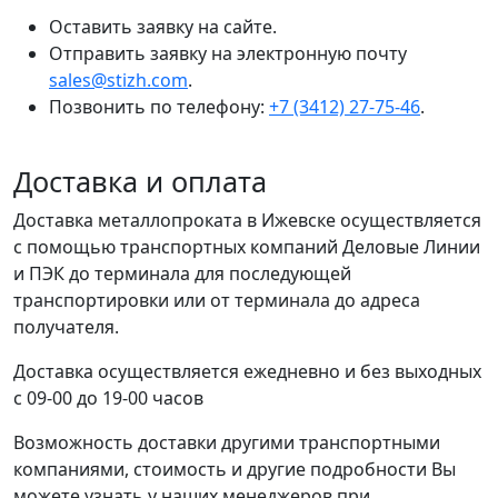
Оставить заявку на сайте.
Отправить заявку на электронную почту
sales@stizh.com
.
Позвонить по телефону:
+7 (3412) 27-75-46
.
Доставка и оплата
Доставка металлопроката в Ижевске осуществляется
с помощью транспортных компаний Деловые Линии
и ПЭК до терминала для последующей
транспортировки или от терминала до адреса
получателя.
Доставка осуществляется ежедневно и без выходных
с 09-00 до 19-00 часов
Возможность доставки другими транспортными
компаниями, стоимость и другие подробности Вы
можете узнать у наших менеджеров при