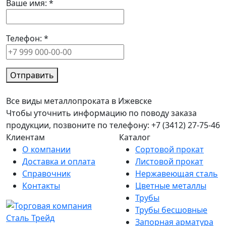
Ваше имя:
*
Телефон:
*
Отправить
Все виды металлопроката в Ижевске
Чтобы уточнить информацию по поводу заказа
продукции, позвоните по телефону: +7 (3412) 27-75-46
Клиентам
Каталог
О компании
Сортовой прокат
Доставка и оплата
Листовой прокат
Справочник
Нержавеющая сталь
Контакты
Цветные металлы
Трубы
Трубы бесшовные
Запорная арматура