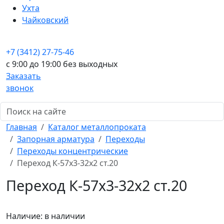
Ухта
Чайковский
+7 (3412) 27-75-46
c 9:00 до 19:00 без выходных
Заказать
звонок
Главная
Каталог металлопроката
Запорная арматура
Переходы
Переходы концентрические
Переход К-57х3-32х2 ст.20
Переход К-57х3-32х2 ст.20
Наличие:
в наличии