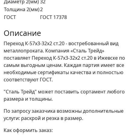
Диаметр 2(мм)
32
Толщина 2(мм)
2
ГОСТ
ГОСТ 17378
Описание
Переход К-57х3-32х2 ст.20 - востребованный вид
металлопроката. Компания «Сталь Трейд»
поставляет Переход К-57х3-32х2 ст.20 в Ижевске по
самым выгодным ценам. Каждая партия имеет все
необходимые сертификаты качества и полностью
соответствуют ГОСТ.
"Сталь Трейд" может поставить сортамент любого
размера и толщины.
По запросу заказчика возможны дополнительные
услуги: раскрой и резка в размер.
Как оформить заказ: