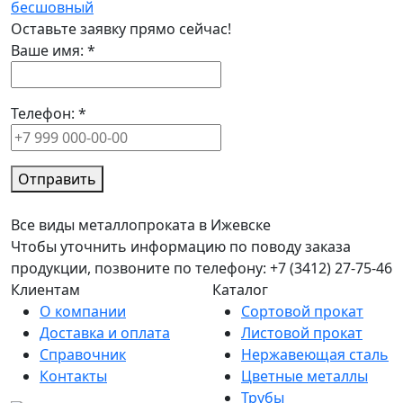
бесшовный
Оставьте заявку прямо сейчас!
Ваше имя:
*
Телефон:
*
Отправить
Все виды металлопроката в Ижевске
Чтобы уточнить информацию по поводу заказа
продукции, позвоните по телефону: +7 (3412) 27-75-46
Клиентам
Каталог
О компании
Сортовой прокат
Доставка и оплата
Листовой прокат
Справочник
Нержавеющая сталь
Контакты
Цветные металлы
Трубы