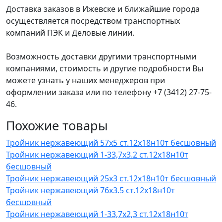
Доставка заказов в Ижевске и ближайшие города
осуществляется посредством транспортных
компаний ПЭК и Деловые линии.
Возможность доставки другими транспортными
компаниями, стоимость и другие подробности Вы
можете узнать у наших менеджеров при
оформлении заказа или по телефону +7 (3412) 27-75-
46.
Похожие товары
Тройник нержавеющий 57х5 ст.12х18н10т бесшовный
Тройник нержавеющий 1-33,7x3.2 ст.12х18н10т
бесшовный
Тройник нержавеющий 25х3 ст.12х18н10т бесшовный
Тройник нержавеющий 76х3.5 ст.12х18н10т
бесшовный
Тройник нержавеющий 1-33,7x2,3 ст.12х18н10т