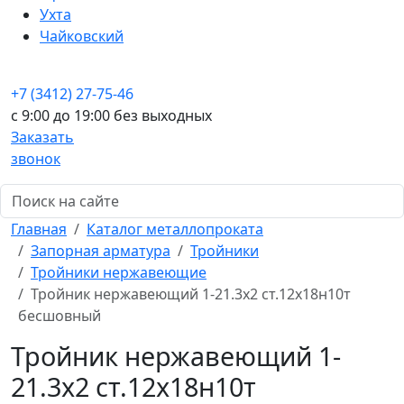
Ухта
Чайковский
+7 (3412) 27-75-46
c 9:00 до 19:00 без выходных
Заказать
звонок
Главная
Каталог металлопроката
Запорная арматура
Тройники
Тройники нержавеющие
Тройник нержавеющий 1-21.3x2 ст.12х18н10т
бесшовный
Тройник нержавеющий 1-
21.3x2 ст.12х18н10т