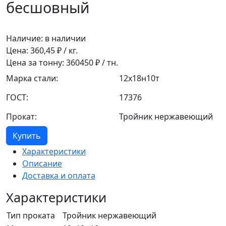
бесшовный
Наличие:
в наличии
Цена:
360,45
₽ / кг.
Цена за тонну:
360450
₽ / тн.
Марка стали:
12х18н10т
ГОСТ:
17376
Прокат:
Тройник нержавеющий
Купить
Характеристики
Описание
Доставка и оплата
Характеристики
Тип проката
Тройник нержавеющий