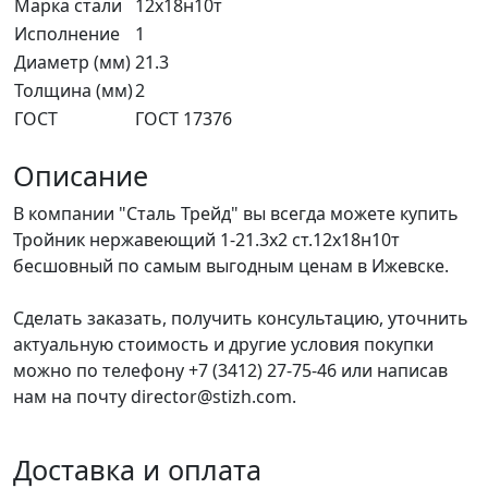
Марка стали
12х18н10т
Исполнение
1
Диаметр (мм)
21.3
Толщина (мм)
2
ГОСТ
ГОСТ 17376
Описание
В компании "Сталь Трейд" вы всегда можете купить
Тройник нержавеющий 1-21.3x2 ст.12х18н10т
бесшовный по самым выгодным ценам в Ижевске.
Сделать заказать, получить консультацию, уточнить
актуальную стоимость и другие условия покупки
можно по телефону +7 (3412) 27-75-46 или написав
нам на почту director@stizh.com.
Доставка и оплата