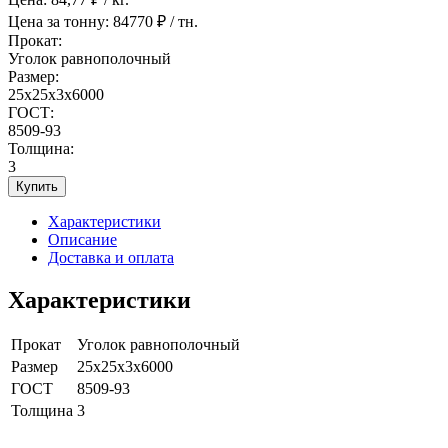
Цена за тонну:
84770
₽ / тн.
Прокат:
Уголок равнополочный
Размер:
25x25x3x6000
ГОСТ:
8509-93
Толщина:
3
Купить
Характеристики
Описание
Доставка и оплата
Характеристики
Прокат
Уголок равнополочный
Размер
25x25x3x6000
ГОСТ
8509-93
Толщина
3