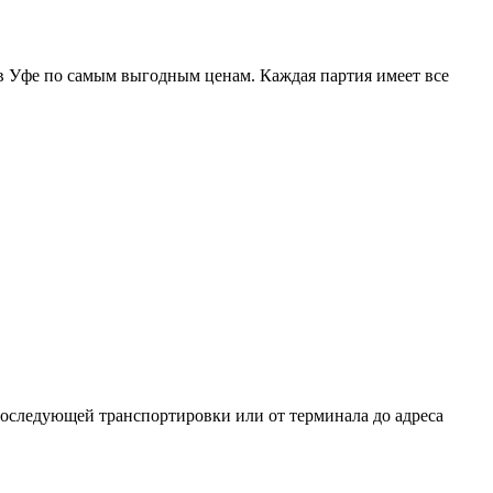
в Уфе по самым выгодным ценам. Каждая партия имеет все
оследующей транспортировки или от терминала до адреса