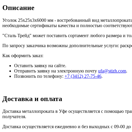
Описание
Уголок 25x25x3x6000 мм - востребованный вид металлопроката
необходимые сертификаты качества и полностью соответствую
"Сталь Трейд" может поставить сортамент любого размера и т
По запросу заказчика возможны дополнительные услуги: раскро
Как оформить заказ:
Оставить заявку на сайте.
Отправить заявку на электронную почту
ufa@stizh.com
.
Позвонить по телефону:
+7 (3412) 27-75-46
.
Доставка и оплата
Доставка металлопроката в Уфе осуществляется с помощью тр
получателя.
Доставка осуществляется ежедневно и без выходных с 09-00 до 