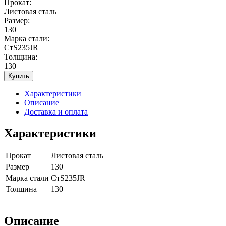
Прокат:
Листовая сталь
Размер:
130
Марка стали:
СтS235JR
Толщина:
130
Купить
Характеристики
Описание
Доставка и оплата
Характеристики
Прокат
Листовая сталь
Размер
130
Марка стали
СтS235JR
Толщина
130
Описание