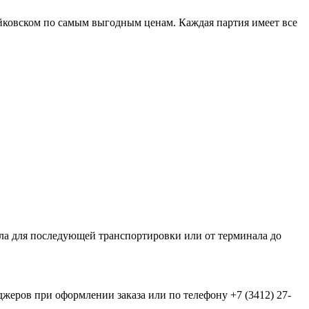
йковском по самым выгодным ценам. Каждая партия имеет все
а для последующей транспортировки или от терминала до
еров при оформлении заказа или по телефону +7 (3412) 27-