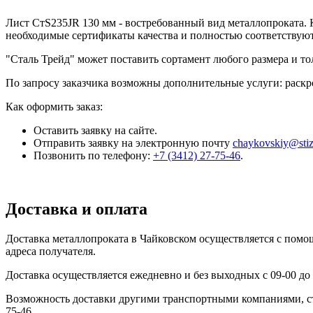
Лист СтS235JR 130 мм - востребованный вид металлопроката. 
необходимые сертификаты качества и полностью соответствую
"Сталь Трейд" может поставить сортамент любого размера и т
По запросу заказчика возможны дополнительные услуги: раскро
Как оформить заказ:
Оставить заявку на сайте.
Отправить заявку на электронную почту
chaykovskiy@sti
Позвонить по телефону:
+7 (3412) 27-75-46
.
Доставка и оплата
Доставка металлопроката в Чайковском осуществляется с пом
адреса получателя.
Доставка осуществляется ежедневно и без выходных с 09-00 до 
Возможность доставки другими транспортными компаниями, сто
75-46.