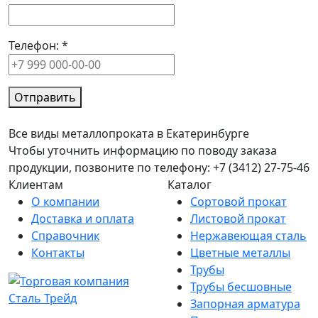
Телефон:
*
Отправить
Все виды металлопроката в Екатеринбурге
Чтобы уточнить информацию по поводу заказа
продукции, позвоните по телефону: +7 (3412) 27-75-46
Клиентам
Каталог
О компании
Сортовой прокат
Доставка и оплата
Листовой прокат
Справочник
Нержавеющая сталь
Контакты
Цветные металлы
Трубы
Трубы бесшовные
Запорная арматура