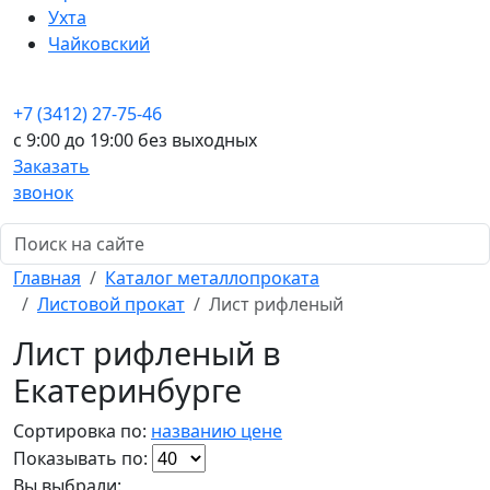
Ухта
Чайковский
+7 (3412) 27-75-46
c 9:00 до 19:00 без выходных
Заказать
звонок
Главная
Каталог металлопроката
Листовой прокат
Лист рифленый
Лист рифленый в
Екатеринбурге
Сортировка по:
названию
цене
Показывать по:
Вы выбрали: