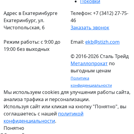
Поковки
Адрес в Екатеринбурге
Телефон: +7 (3412) 27-75-
Екатеринбург, ул.
46
Чистопольская, 6
Заказать звонок
Режим работы: c 9:00 до
Email:
ekb@stizh.com
19:00 без выходных
© 2016-2026 Сталь Трейд
Металлопрокат
по
выгодным ценам
Политика
конфиденциальности
Мы используем cookies для улучшения работы сайта,
анализа трафика и персонализации.
Используя сайт или кликая на кнопку "Понятно", вы
соглашаетесь с нашей
политикой
конфиденциальности
.
Понятно