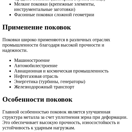
Мелкие поковки (крепежные элементы,
инструментальные заготовки)
Фасонные поковки сложной геометрии
Применение поковок
Поковки широко применяются в различных отраслях
промышленности благодаря высокой прочности и
надежности.
Машиностроение
Автомобилестроение
Авиационная и космическая промышленность
Нефтегазовая отрасль
Энергетика (турбины, генераторы)
Железнодорожный транспорт
Особенности поковок
Главной особенностью поковок является улучшенная
структура металла за счет уплотнения зерна при деформации.
Это обеспечивает высокую прочность, износостойкость и
устойчивость к ударным нагрузкам.