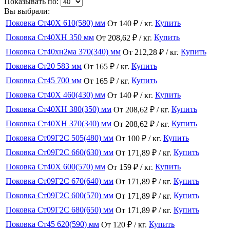
Показывать по:
Вы выбрали:
Поковка Ст40Х 610(580) мм
Купить
От 140 ₽ / кг.
Поковка Ст40ХН 350 мм
Купить
От 208,62 ₽ / кг.
Поковка Ст40хн2ма 370(340) мм
Купить
От 212,28 ₽ / кг.
Поковка Ст20 583 мм
Купить
От 165 ₽ / кг.
Поковка Ст45 700 мм
Купить
От 165 ₽ / кг.
Поковка Ст40Х 460(430) мм
Купить
От 140 ₽ / кг.
Поковка Ст40ХН 380(350) мм
Купить
От 208,62 ₽ / кг.
Поковка Ст40ХН 370(340) мм
Купить
От 208,62 ₽ / кг.
Поковка Ст09Г2С 505(480) мм
Купить
От 100 ₽ / кг.
Поковка Ст09Г2С 660(630) мм
Купить
От 171,89 ₽ / кг.
Поковка Ст40Х 600(570) мм
Купить
От 159 ₽ / кг.
Поковка Ст09Г2С 670(640) мм
Купить
От 171,89 ₽ / кг.
Поковка Ст09Г2С 600(570) мм
Купить
От 171,89 ₽ / кг.
Поковка Ст09Г2С 680(650) мм
Купить
От 171,89 ₽ / кг.
Поковка Ст45 620(590) мм
Купить
От 120 ₽ / кг.