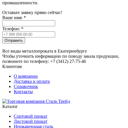
промышленности.
Оставьте заявку прямо сейчас!
Ваше имя:
*
Телефон:
*
Отправить
Все виды металлопроката в Екатеринбурге
Чтобы уточнить информацию по поводу заказа продукции,
позвоните по телефону: +7 (3412) 27-75-46
Клиентам
О компании
Доставка и оплата
Справочник
Контакты
Каталог
Сортовой прокат
Листовой прокат
Нержавеющая сталь