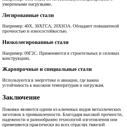
умеренными нагрузками.
Легированные стали
Например: 40Х, 30ХГСА, 20ХН3А. Обладают повышенной
прочностью и износостойкостью.
Низколегированные стали
Например: 09Г2С. Применяются в строительных и силовых
конструкциях.
Жаропрочные и специальные стали
Используются в энергетике и авиации, где важна
устойчивость к высоким температурам и нагрузкам.
Заключение
Поковки являются одним из ключевых видов металлических
заготовок в промышленности. Благодаря высокой прочности,
надежности и разнообразию технологий изготовления они
применяются практически во всех отраслях тяжелой