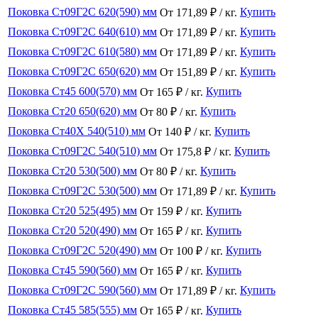
Поковка Ст09Г2С 620(590) мм
Купить
От 171,89 ₽ / кг.
Поковка Ст09Г2С 640(610) мм
Купить
От 171,89 ₽ / кг.
Поковка Ст09Г2С 610(580) мм
Купить
От 171,89 ₽ / кг.
Поковка Ст09Г2С 650(620) мм
Купить
От 151,89 ₽ / кг.
Поковка Ст45 600(570) мм
Купить
От 165 ₽ / кг.
Поковка Ст20 650(620) мм
Купить
От 80 ₽ / кг.
Поковка Ст40Х 540(510) мм
Купить
От 140 ₽ / кг.
Поковка Ст09Г2С 540(510) мм
Купить
От 175,8 ₽ / кг.
Поковка Ст20 530(500) мм
Купить
От 80 ₽ / кг.
Поковка Ст09Г2С 530(500) мм
Купить
От 171,89 ₽ / кг.
Поковка Ст20 525(495) мм
Купить
От 159 ₽ / кг.
Поковка Ст20 520(490) мм
Купить
От 165 ₽ / кг.
Поковка Ст09Г2С 520(490) мм
Купить
От 100 ₽ / кг.
Поковка Ст45 590(560) мм
Купить
От 165 ₽ / кг.
Поковка Ст09Г2С 590(560) мм
Купить
От 171,89 ₽ / кг.
Поковка Ст45 585(555) мм
Купить
От 165 ₽ / кг.