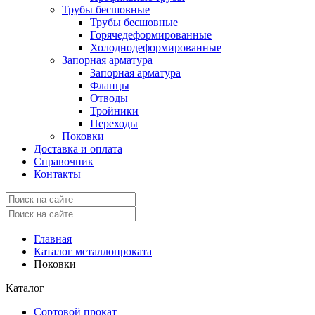
Трубы бесшовные
Трубы бесшовные
Горячедеформированные
Холоднодеформированные
Запорная арматура
Запорная арматура
Фланцы
Отводы
Тройники
Переходы
Поковки
Доставка и оплата
Справочник
Контакты
Главная
Каталог металлопроката
Поковки
Каталог
Сортовой прокат