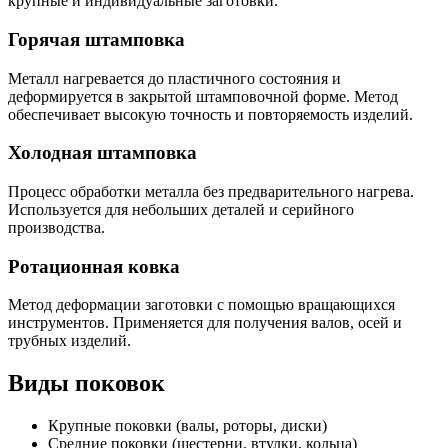
крупные и индивидуальные заготовки.
Горячая штамповка
Металл нагревается до пластичного состояния и
деформируется в закрытой штамповочной форме. Метод
обеспечивает высокую точность и повторяемость изделий.
Холодная штамповка
Процесс обработки металла без предварительного нагрева.
Используется для небольших деталей и серийного
производства.
Ротационная ковка
Метод деформации заготовки с помощью вращающихся
инструментов. Применяется для получения валов, осей и
трубных изделий.
Виды поковок
Крупные поковки (валы, роторы, диски)
Средние поковки (шестерни, втулки, кольца)