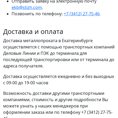
Отправить заявку на электронную почту
ekb@stizh.com
.
Позвонить по телефону:
+7 (3412) 27-75-46
.
Доставка и оплата
Доставка металлопроката в Екатеринбурге
осуществляется с помощью транспортных компаний
Деловые Линии и ПЭК до терминала для
последующей транспортировки или от терминала до
адреса получателя.
Доставка осуществляется ежедневно и без выходных
с 09-00 до 19-00 часов
Возможность доставки другими транспортными
компаниями, стоимость и другие подробности Вы
можете узнать у наших менеджеров при
оформлении заказа или по телефону +7 (3412) 27-75-