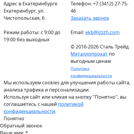
Адрес в Екатеринбурге
Телефон: +7 (3412) 27-75-
Екатеринбург, ул.
46
Чистопольская, 6
Заказать звонок
Режим работы: c 9:00 до
Email:
ekb@stizh.com
19:00 без выходных
© 2016-2026 Сталь Трейд
Металлопрокат
по
выгодным ценам
Политика
конфиденциальности
Мы используем cookies для улучшения работы сайта,
анализа трафика и персонализации.
Используя сайт или кликая на кнопку "Понятно", вы
соглашаетесь с нашей
политикой
конфиденциальности
.
Понятно
Обратный звонок
Ваше имя:
*