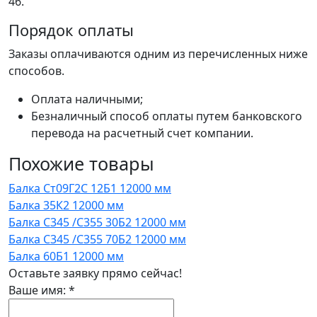
46.
Порядок оплаты
Заказы оплачиваются одним из перечисленных ниже
способов.
Оплата наличными;
Безналичный способ оплаты путем банковского
перевода на расчетный счет компании.
Похожие товары
Балка Ст09Г2С 12Б1 12000 мм
Балка 35К2 12000 мм
Балка С345 /С355 30Б2 12000 мм
Балка С345 /С355 70Б2 12000 мм
Балка 60Б1 12000 мм
Оставьте заявку прямо сейчас!
Ваше имя:
*