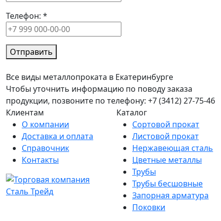
Телефон:
*
Отправить
Все виды металлопроката в Екатеринбурге
Чтобы уточнить информацию по поводу заказа
продукции, позвоните по телефону: +7 (3412) 27-75-46
Клиентам
Каталог
О компании
Сортовой прокат
Доставка и оплата
Листовой прокат
Справочник
Нержавеющая сталь
Контакты
Цветные металлы
Трубы
Трубы бесшовные
Запорная арматура
Поковки