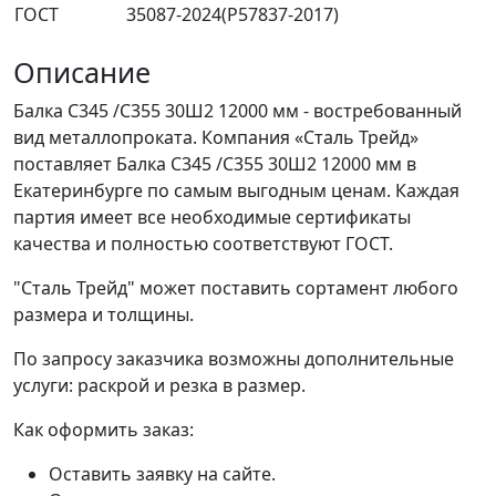
ГОСТ
35087-2024(Р57837-2017)
Описание
Балка С345 /С355 30Ш2 12000 мм - востребованный
вид металлопроката. Компания «Сталь Трейд»
поставляет Балка С345 /С355 30Ш2 12000 мм в
Екатеринбурге по самым выгодным ценам. Каждая
партия имеет все необходимые сертификаты
качества и полностью соответствуют ГОСТ.
"Сталь Трейд" может поставить сортамент любого
размера и толщины.
По запросу заказчика возможны дополнительные
услуги: раскрой и резка в размер.
Как оформить заказ:
Оставить заявку на сайте.