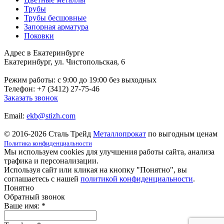
Трубы
Трубы бесшовные
Запорная арматура
Поковки
Адрес в Екатеринбурге
Екатеринбург, ул. Чистопольская, 6
Режим работы: c 9:00 до 19:00 без выходных
Телефон: +7 (3412) 27-75-46
Заказать звонок
Email:
ekb@stizh.com
© 2016-2026 Сталь Трейд
Металлопрокат
по выгодным ценам
Политика конфиденциальности
Мы используем cookies для улучшения работы сайта, анализа
трафика и персонализации.
Используя сайт или кликая на кнопку "Понятно", вы
соглашаетесь с нашей
политикой конфиденциальности
.
Понятно
Обратный звонок
Ваше имя:
*