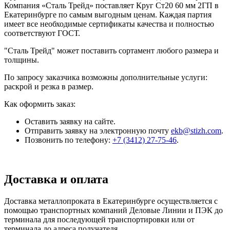
Компания «Сталь Трейд» поставляет Круг Ст20 60 мм 2ГП в
Екатеринбурге по самым выгодным ценам. Каждая партия
имеет все необходимые сертификаты качества и полностью
соответствуют ГОСТ.
"Сталь Трейд" может поставить сортамент любого размера и
толщины.
По запросу заказчика возможны дополнительные услуги:
раскрой и резка в размер.
Как оформить заказ:
Оставить заявку на сайте.
Отправить заявку на электронную почту
ekb@stizh.com
.
Позвонить по телефону:
+7 (3412) 27-75-46
.
Доставка и оплата
Доставка металлопроката в Екатеринбурге осуществляется с
помощью транспортных компаний Деловые Линии и ПЭК до
терминала для последующей транспортировки или от
терминала до адреса получателя.