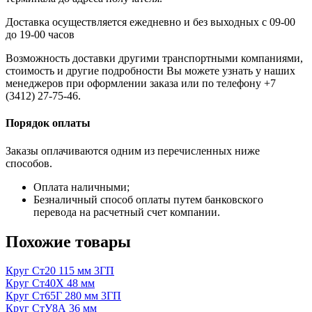
Доставка осуществляется ежедневно и без выходных с 09-00
до 19-00 часов
Возможность доставки другими транспортными компаниями,
стоимость и другие подробности Вы можете узнать у наших
менеджеров при оформлении заказа или по телефону +7
(3412) 27-75-46.
Порядок оплаты
Заказы оплачиваются одним из перечисленных ниже
способов.
Оплата наличными;
Безналичный способ оплаты путем банковского
перевода на расчетный счет компании.
Похожие товары
Круг Ст20 115 мм 3ГП
Круг Ст40Х 48 мм
Круг Ст65Г 280 мм 3ГП
Круг СтУ8А 36 мм