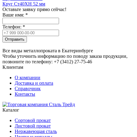
Круг Ст40ХН 52 мм
Оставьте заявку прямо сейчас!
Ваше имя:
*
Телефон:
*
Отправить
Все виды металлопроката в Екатеринбурге
Чтобы уточнить информацию по поводу заказа продукции,
позвоните по телефону: +7 (3412) 27-75-46
Клиентам
О компании
Доставка и оплата
Справочник
Контакты
Каталог
Сортовой прокат
Листовой прокат
Нержавеющая сталь
Цветные металлы