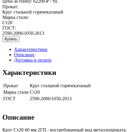
Цена за тонну:
62200
₽ / тн.
Прокат:
Круг стальной горячекатаный
Марка стали:
Ст20
ГОСТ:
2590-2006/1050-2013
Купить
Характеристики
Описание
Доставка и оплата
Характеристики
Прокат
Круг стальной горячекатаный
Марка стали
Ст20
ГОСТ
2590-2006/1050-2013
Описание
Круг Ст20 60 мм 2ГП - востребованный вид металлопроката.