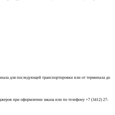
нала для последующей транспортировки или от терминала до
еров при оформлении заказа или по телефону +7 (3412) 27-