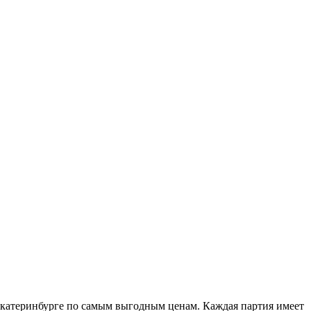
Екатеринбурге по самым выгодным ценам. Каждая партия имеет