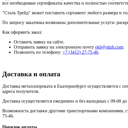
все необходимые сертификаты качества и полностью соответс
"Сталь Трейд" может поставить сортамент любого размера и т
По запросу заказчика возможны дополнительные услуги: раскро
Как оформить заказ:
Оставить заявку на сайте.
Отправить заявку на электронную почту
ekb@stizh.com
.
Позвонить по телефону:
+7 (3412) 27-75-46
.
Доставка и оплата
Доставка металлопроката в Екатеринбурге осуществляется с 
адреса получателя.
Доставка осуществляется ежедневно и без выходных с 09-00 до 
Возможность доставки другими транспортными компаниями, сто
75-46.
Порядок оплаты