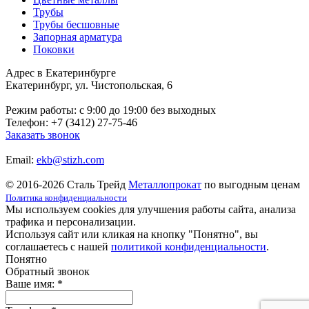
Трубы
Трубы бесшовные
Запорная арматура
Поковки
Адрес в Екатеринбурге
Екатеринбург, ул. Чистопольская, 6
Режим работы: c 9:00 до 19:00 без выходных
Телефон: +7 (3412) 27-75-46
Заказать звонок
Email:
ekb@stizh.com
© 2016-2026 Сталь Трейд
Металлопрокат
по выгодным ценам
Политика конфиденциальности
Мы используем cookies для улучшения работы сайта, анализа
трафика и персонализации.
Используя сайт или кликая на кнопку "Понятно", вы
соглашаетесь с нашей
политикой конфиденциальности
.
Понятно
Обратный звонок
Ваше имя:
*