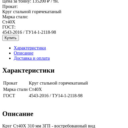
Цена за тонну:
135200
₽ / тн.
Прокат:
Круг стальной горячекатаный
Марка стали:
Ст40Х
ГОСТ:
4543-2016 / ТУ14-1-2118-98
Купить
Характеристики
Описание
Доставка и оплата
Характеристики
Прокат
Круг стальной горячекатаный
Марка стали
Ст40Х
ГОСТ
4543-2016 / ТУ14-1-2118-98
Описание
Круг Ст40Х 310 мм 3ГП - востребованный вид