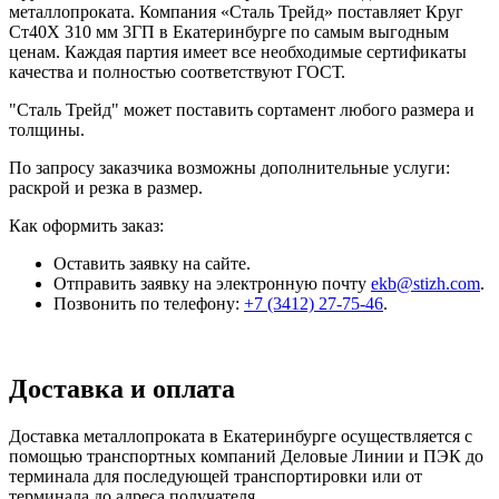
металлопроката. Компания «Сталь Трейд» поставляет Круг
Ст40Х 310 мм 3ГП в Екатеринбурге по самым выгодным
ценам. Каждая партия имеет все необходимые сертификаты
качества и полностью соответствуют ГОСТ.
"Сталь Трейд" может поставить сортамент любого размера и
толщины.
По запросу заказчика возможны дополнительные услуги:
раскрой и резка в размер.
Как оформить заказ:
Оставить заявку на сайте.
Отправить заявку на электронную почту
ekb@stizh.com
.
Позвонить по телефону:
+7 (3412) 27-75-46
.
Доставка и оплата
Доставка металлопроката в Екатеринбурге осуществляется с
помощью транспортных компаний Деловые Линии и ПЭК до
терминала для последующей транспортировки или от
терминала до адреса получателя.