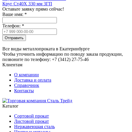
Круг Ст40Х 330 мм 3ГП
Оставьте заявку прямо сейчас!
Ваше имя:
*
Телефон:
*
Отправить
Все виды металлопроката в Екатеринбурге
Чтобы уточнить информацию по поводу заказа продукции,
позвоните по телефону: +7 (3412) 27-75-46
Клиентам
О компании
Доставка и оплата
Справочник
Контакты
Каталог
Сортовой прокат
Листовой прокат
Нержавеющая сталь
Цветные металлы