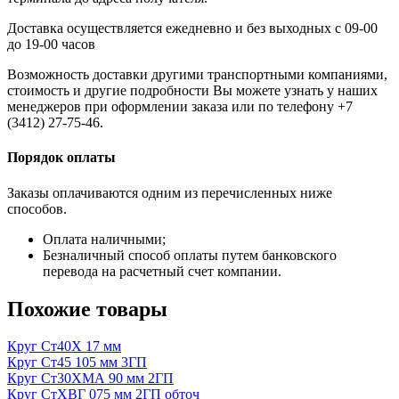
Доставка осуществляется ежедневно и без выходных с 09-00
до 19-00 часов
Возможность доставки другими транспортными компаниями,
стоимость и другие подробности Вы можете узнать у наших
менеджеров при оформлении заказа или по телефону +7
(3412) 27-75-46.
Порядок оплаты
Заказы оплачиваются одним из перечисленных ниже
способов.
Оплата наличными;
Безналичный способ оплаты путем банковского
перевода на расчетный счет компании.
Похожие товары
Круг Ст40Х 17 мм
Круг Ст45 105 мм 3ГП
Круг Ст30ХМА 90 мм 2ГП
Круг СтХВГ 075 мм 2ГП обточ