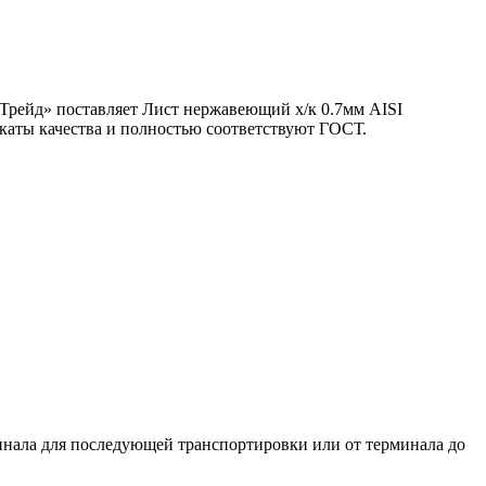
Трейд» поставляет Лист нержавеющий х/к 0.7мм AISI
каты качества и полностью соответствуют ГОСТ.
нала для последующей транспортировки или от терминала до