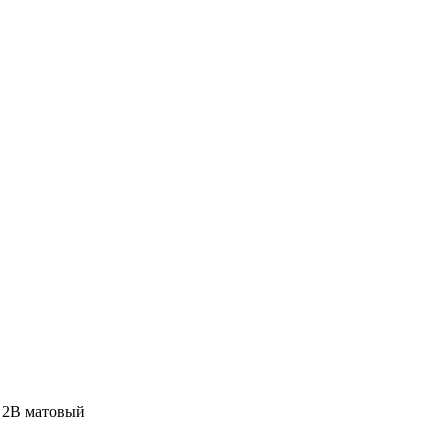
0 2B матовый