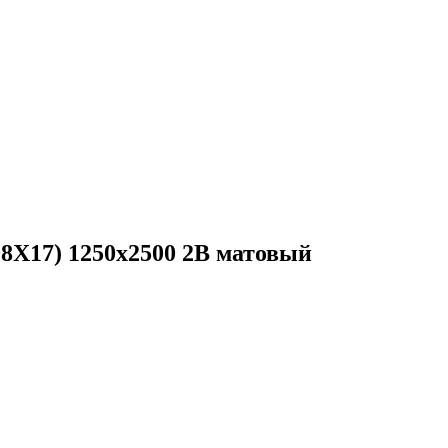
08X17) 1250х2500 2B матовый