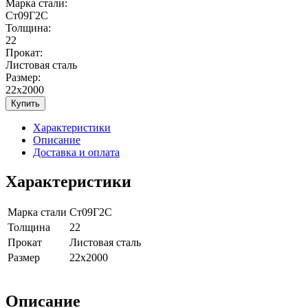
Марка стали:
Ст09Г2С
Толщина:
22
Прокат:
Листовая сталь
Размер:
22x2000
Купить
Характеристики
Описание
Доставка и оплата
Характеристики
Марка стали
Ст09Г2С
Толщина
22
Прокат
Листовая сталь
Размер
22x2000
Описание