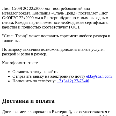
Лист Ст09Г2С 22x2000 мм - востребованный вид
металлопроката. Компания «Сталь Трейд» поставляет Лист
Ст09Г2С 22x2000 мм в Екатеринбурге по самым выгодным
ценам. Каждая партия имеет все необходимые сертификаты
качества и полностью соответствуют ГОСТ.
"Сталь Трейд" может поставить сортамент любого размера и
толщины.
По запросу заказчика возможны дополнительные услуги:
раскрой и резка в размер.
Как оформить заказ:
Оставить заявку на сайте.
Отправить заявку на электронную почту
ekb@stizh.com
.
Позвонить по телефону:
+7 (3412) 27-75-46
.
Доставка и оплата
Доставка металлопроката в Екатеринбурге осуществляется с