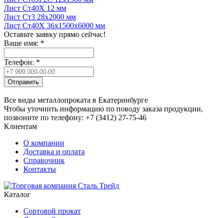
Лист Ст40Х 12 мм
Лист Ст3 28x2000 мм
Лист Ст40Х 36x1500x6000 мм
Оставьте заявку прямо сейчас!
Ваше имя:
*
Телефон:
*
Отправить
Все виды металлопроката в Екатеринбурге
Чтобы уточнить информацию по поводу заказа продукции,
позвоните по телефону: +7 (3412) 27-75-46
Клиентам
О компании
Доставка и оплата
Справочник
Контакты
Каталог
Сортовой прокат