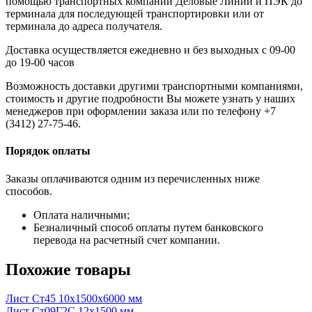
помощью транспортных компаний Деловые Линии и ПЭК до
терминала для последующей транспортировки или от
терминала до адреса получателя.
Доставка осуществляется ежедневно и без выходных с 09-00
до 19-00 часов
Возможность доставки другими транспортными компаниями,
стоимость и другие подробности Вы можете узнать у наших
менеджеров при оформлении заказа или по телефону +7
(3412) 27-75-46.
Порядок оплаты
Заказы оплачиваются одним из перечисленных ниже
способов.
Оплата наличными;
Безналичный способ оплаты путем банковского
перевода на расчетный счет компании.
Похожие товары
Лист Ст45 10x1500x6000 мм
Лист Ст09Г2С 12x1500 мм