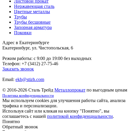
Листовой прокат
Нержавеющая сталь
Цветные металлы
Трубы
Трубы бесшовные
Запорная арматура
Поковки
Адрес в Екатеринбурге
Екатеринбург, ул. Чистопольская, 6
Режим работы: c 9:00 до 19:00 без выходных
Телефон: +7 (3412) 27-75-46
Заказать звонок
Email:
ekb@stizh.com
© 2016-2026 Сталь Трейд
Металлопрокат
по выгодным ценам
Политика конфиденциальности
Мы используем cookies для улучшения работы сайта, анализа
трафика и персонализации.
Используя сайт или кликая на кнопку "Понятно", вы
соглашаетесь с нашей
политикой конфиденциальности
.
Понятно
Обратный звонок