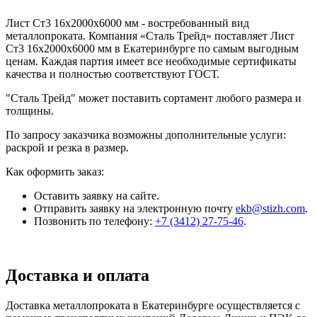
Лист Ст3 16x2000x6000 мм - востребованный вид
металлопроката. Компания «Сталь Трейд» поставляет Лист
Ст3 16x2000x6000 мм в Екатеринбурге по самым выгодным
ценам. Каждая партия имеет все необходимые сертификаты
качества и полностью соответствуют ГОСТ.
"Сталь Трейд" может поставить сортамент любого размера и
толщины.
По запросу заказчика возможны дополнительные услуги:
раскрой и резка в размер.
Как оформить заказ:
Оставить заявку на сайте.
Отправить заявку на электронную почту
ekb@stizh.com
.
Позвонить по телефону:
+7 (3412) 27-75-46
.
Доставка и оплата
Доставка металлопроката в Екатеринбурге осуществляется с