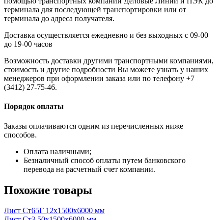
помощью транспортных компаний Деловые Линии и ПЭК до
терминала для последующей транспортировки или от
терминала до адреса получателя.
Доставка осуществляется ежедневно и без выходных с 09-00
до 19-00 часов
Возможность доставки другими транспортными компаниями,
стоимость и другие подробности Вы можете узнать у наших
менеджеров при оформлении заказа или по телефону +7
(3412) 27-75-46.
Порядок оплаты
Заказы оплачиваются одним из перечисленных ниже
способов.
Оплата наличными;
Безналичный способ оплаты путем банковского
перевода на расчетный счет компании.
Похожие товары
Лист Ст65Г 12x1500x6000 мм
Лист Ст3 50x1500x6000 мм