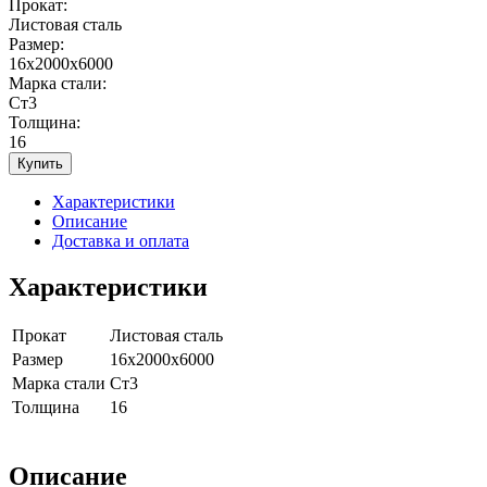
Прокат:
Листовая сталь
Размер:
16x2000x6000
Марка стали:
Ст3
Толщина:
16
Купить
Характеристики
Описание
Доставка и оплата
Характеристики
Прокат
Листовая сталь
Размер
16x2000x6000
Марка стали
Ст3
Толщина
16
Описание