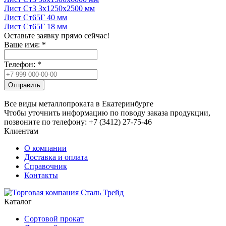
Лист Ст3 3x1250x2500 мм
Лист Ст65Г 40 мм
Лист Ст65Г 18 мм
Оставьте заявку прямо сейчас!
Ваше имя:
*
Телефон:
*
Отправить
Все виды металлопроката в Екатеринбурге
Чтобы уточнить информацию по поводу заказа продукции,
позвоните по телефону: +7 (3412) 27-75-46
Клиентам
О компании
Доставка и оплата
Справочник
Контакты
Каталог
Сортовой прокат