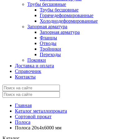
Трубы бесшовные
Трубы бесшовные
Горячедеформированные
Холоднодеформированные
Запорная арматура
Запорная арматура
Фланцы
Отводы
Тройники
Переходы
Поковки
Доставка и оплата
Справочник
Контакты
Главная
Каталог металлопроката
Сортовой прокат
Полоса
Полоса 20x4x6000 мм
Каталог