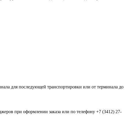
нала для последующей транспортировки или от терминала до
еров при оформлении заказа или по телефону +7 (3412) 27-