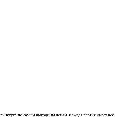
еринбурге по самым выгодным ценам. Каждая партия имеет все