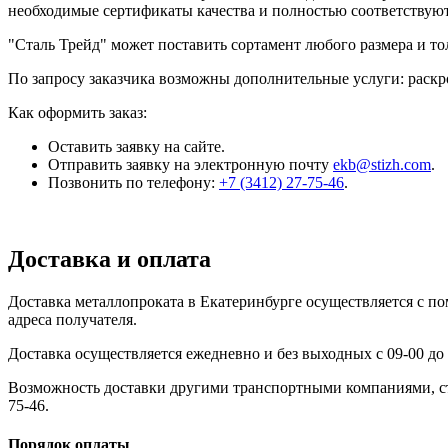
необходимые сертификаты качества и полностью соответствую
"Сталь Трейд" может поставить сортамент любого размера и т
По запросу заказчика возможны дополнительные услуги: раскро
Как оформить заказ:
Оставить заявку на сайте.
Отправить заявку на электронную почту
ekb@stizh.com
.
Позвонить по телефону:
+7 (3412) 27-75-46
.
Доставка и оплата
Доставка металлопроката в Екатеринбурге осуществляется с 
адреса получателя.
Доставка осуществляется ежедневно и без выходных с 09-00 до 
Возможность доставки другими транспортными компаниями, сто
75-46.
Порядок оплаты