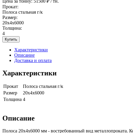
Цена за тонну:
51500
₽ / тн.
Прокат:
Полоса стальная г/к
Размер:
20x4x6000
Толщина:
4
Купить
Характеристики
Описание
Доставка и оплата
Характеристики
Прокат
Полоса стальная г/к
Размер
20x4x6000
Толщина
4
Описание
Полоса 20x4x6000 мм - востребованный вид металлопроката. К