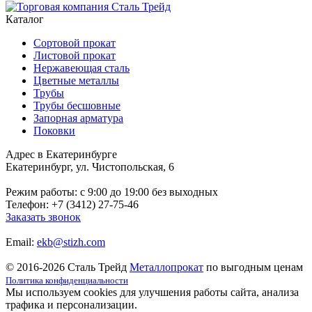
Каталог
Сортовой прокат
Листовой прокат
Нержавеющая сталь
Цветные металлы
Трубы
Трубы бесшовные
Запорная арматура
Поковки
Адрес в Екатеринбурге
Екатеринбург, ул. Чистопольская, 6
Режим работы: c 9:00 до 19:00 без выходных
Телефон: +7 (3412) 27-75-46
Заказать звонок
Email:
ekb@stizh.com
© 2016-2026 Сталь Трейд
Металлопрокат
по выгодным ценам
Политика конфиденциальности
Мы используем cookies для улучшения работы сайта, анализа
трафика и персонализации.