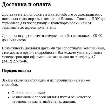
Доставка и оплата
Доставка металлопроката в Екатеринбурге осуществляется с
помощью транспортных компаний Деловые Линии и ПЭК до
терминала для последующей транспортировки или от
терминала до адреса получателя.
Доставка осуществляется ежедневно и без выходных с 09-00
до 19-00 часов
Возможность доставки другими транспортными компаниями,
стоимость и другие подробности Вы можете узнать у наших
менеджеров при оформлении заказа или по телефону +7
(3412) 27-75-46.
Порядок оплаты
Заказы оплачиваются одним из перечисленных ниже
способов.
Оплата наличными;
Безналичный способ оплаты путем банковского
перевода на расчетный счет компании.