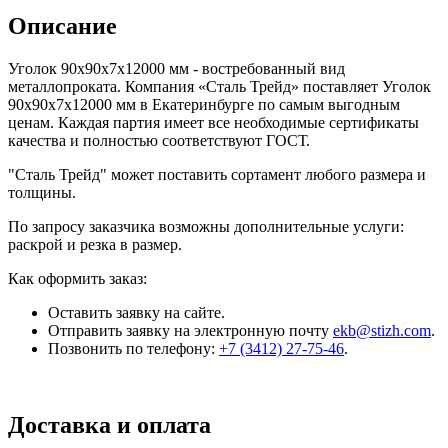
Описание
Уголок 90x90x7x12000 мм - востребованный вид
металлопроката. Компания «Сталь Трейд» поставляет Уголок
90x90x7x12000 мм в Екатеринбурге по самым выгодным
ценам. Каждая партия имеет все необходимые сертификаты
качества и полностью соответствуют ГОСТ.
"Сталь Трейд" может поставить сортамент любого размера и
толщины.
По запросу заказчика возможны дополнительные услуги:
раскрой и резка в размер.
Как оформить заказ:
Оставить заявку на сайте.
Отправить заявку на электронную почту
ekb@stizh.com
.
Позвонить по телефону:
+7 (3412) 27-75-46
.
Доставка и оплата