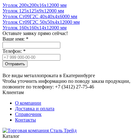
Уголок 200x200x16x12000 мм
Уголок 125x125x9x12000 мм
Уголок Ст09Г2С 40x40x4x6000 мм
Уголок Ст09Г2С 50x50x4x12000 мм
Уголок 160x160x14x12000 мм
Оставьте заявку прямо сейчас!
Ваше имя:
*
Телефон:
*
Отправить
Все виды металлопроката в Екатеринбурге
Чтобы уточнить информацию по поводу заказа продукции,
позвоните по телефону: +7 (3412) 27-75-46
Клиентам
О компании
Доставка и оплата
Справочник
Контакты
Каталог