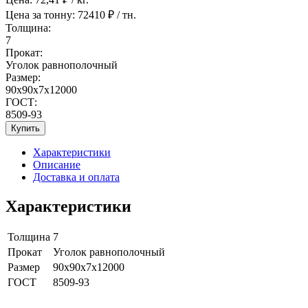
Цена за тонну:
72410
₽ / тн.
Толщина:
7
Прокат:
Уголок равнополочный
Размер:
90x90x7x12000
ГОСТ:
8509-93
Купить
Характеристики
Описание
Доставка и оплата
Характеристики
Толщина
7
Прокат
Уголок равнополочный
Размер
90x90x7x12000
ГОСТ
8509-93