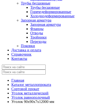
Трубы бесшовные
Трубы бесшовные
Горячедеформированные
Холоднодеформированные
Запорная арматура
Запорная арматура
Фланцы
Отводы
Тройники
Переходы
Поковки
Доставка и оплата
Справочник
Контакты
Главная
Каталог металлопроката
Сортовой прокат
Уголок металлический
Уголок равнополочный
Уголок 90x90x7x12000 мм