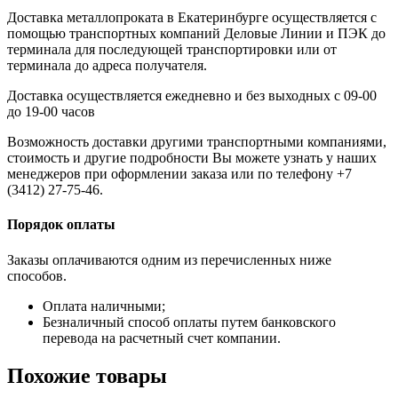
Доставка металлопроката в Екатеринбурге осуществляется с
помощью транспортных компаний Деловые Линии и ПЭК до
терминала для последующей транспортировки или от
терминала до адреса получателя.
Доставка осуществляется ежедневно и без выходных с 09-00
до 19-00 часов
Возможность доставки другими транспортными компаниями,
стоимость и другие подробности Вы можете узнать у наших
менеджеров при оформлении заказа или по телефону +7
(3412) 27-75-46.
Порядок оплаты
Заказы оплачиваются одним из перечисленных ниже
способов.
Оплата наличными;
Безналичный способ оплаты путем банковского
перевода на расчетный счет компании.
Похожие товары