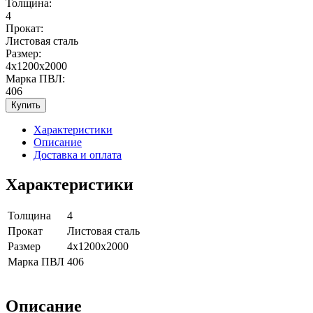
Толщина:
4
Прокат:
Листовая сталь
Размер:
4x1200x2000
Марка ПВЛ:
406
Купить
Характеристики
Описание
Доставка и оплата
Характеристики
Толщина
4
Прокат
Листовая сталь
Размер
4x1200x2000
Марка ПВЛ
406
Описание