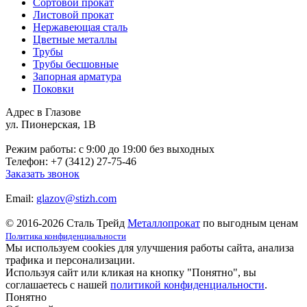
Сортовой прокат
Листовой прокат
Нержавеющая сталь
Цветные металлы
Трубы
Трубы бесшовные
Запорная арматура
Поковки
Адрес в Глазове
ул. Пионерская, 1В
Режим работы: c 9:00 до 19:00 без выходных
Телефон: +7 (3412) 27-75-46
Заказать звонок
Email:
glazov@stizh.com
© 2016-2026 Сталь Трейд
Металлопрокат
по выгодным ценам
Политика конфиденциальности
Мы используем cookies для улучшения работы сайта, анализа
трафика и персонализации.
Используя сайт или кликая на кнопку "Понятно", вы
соглашаетесь с нашей
политикой конфиденциальности
.
Понятно