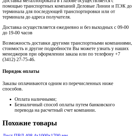
Доставка металлопроката в Глазове осуществляется с
помощью транспортных компаний Деловые Линии и ПЭК до
терминала для последующей транспортировки или от
терминала до адреса получателя.
Доставка осуществляется ежедневно и без выходных с 09-00
до 19-00 часов
Возможность доставки другими транспортными компаниями,
стоимость и другие подробности Вы можете узнать у наших
менеджеров при оформлении заказа или по телефону +7
(3412) 27-75-46.
Порядок оплаты
Заказы оплачиваются одним из перечисленных ниже
способов.
Оплата наличными;
Безналичный способ оплаты путем банковского
перевода на расчетный счет компании.
Похожие товары
Лист ПВЛ 408 4x1000x1700 мм