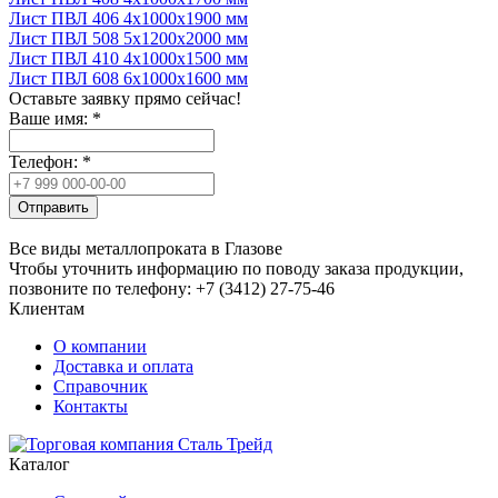
Лист ПВЛ 406 4x1000x1900 мм
Лист ПВЛ 508 5x1200x2000 мм
Лист ПВЛ 410 4x1000x1500 мм
Лист ПВЛ 608 6x1000x1600 мм
Оставьте заявку прямо сейчас!
Ваше имя:
*
Телефон:
*
Отправить
Все виды металлопроката в Глазове
Чтобы уточнить информацию по поводу заказа продукции,
позвоните по телефону: +7 (3412) 27-75-46
Клиентам
О компании
Доставка и оплата
Справочник
Контакты
Каталог