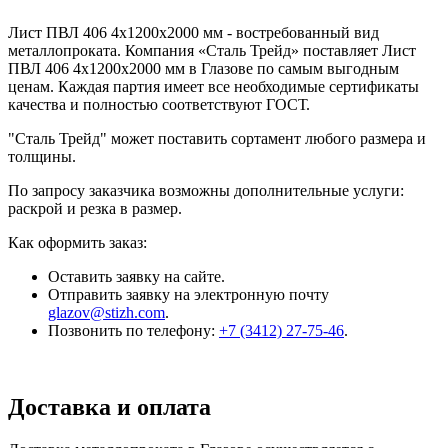
Лист ПВЛ 406 4x1200x2000 мм - востребованный вид
металлопроката. Компания «Сталь Трейд» поставляет Лист
ПВЛ 406 4x1200x2000 мм в Глазове по самым выгодным
ценам. Каждая партия имеет все необходимые сертификаты
качества и полностью соответствуют ГОСТ.
"Сталь Трейд" может поставить сортамент любого размера и
толщины.
По запросу заказчика возможны дополнительные услуги:
раскрой и резка в размер.
Как оформить заказ:
Оставить заявку на сайте.
Отправить заявку на электронную почту
glazov@stizh.com
.
Позвонить по телефону:
+7 (3412) 27-75-46
.
Доставка и оплата