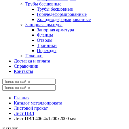
Трубы бесшовные
Трубы бесшовные
Горячедеформированные
Холоднодеформированные
Запорная арматура
Запорная арматура
Фланцы
Отводы
Тройники
Переходы
Поковки
Доставка и оплата
Справочник
Контакты
Главная
Каталог металлопроката
Листовой прокат
Лист ПВЛ
Лист ПВЛ 406 4x1200x2000 мм
Каталог