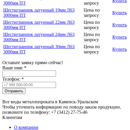
Купить
3000мм ПТ
запросу
Шестигранник латунный 19мм Л63
Цена по
Купить
3000мм ПТ
запросу
Шестигранник латунный 22мм Л63
Цена по
Купить
3000мм ПТ
запросу
Шестигранник латунный 24мм Л63
Цена по
Купить
3000мм ПТ
запросу
Шестигранник латунный 30мм Л63
Цена по
Купить
3000мм ПТ
запросу
Оставьте заявку прямо сейчас!
Ваше имя:
*
Телефон:
*
Отправить
Все виды металлопроката в Каменск-Уральском
Чтобы уточнить информацию по поводу заказа продукции,
позвоните по телефону: +7 (3412) 27-75-46
Клиентам
О компании