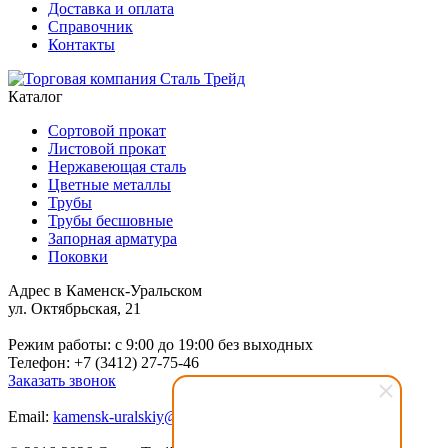
Доставка и оплата
Справочник
Контакты
Каталог
Сортовой прокат
Листовой прокат
Нержавеющая сталь
Цветные металлы
Трубы
Трубы бесшовные
Запорная арматура
Поковки
Адрес в Каменск-Уральском
ул. Октябрьская, 21
Режим работы: c 9:00 до 19:00 без выходных
Телефон: +7 (3412) 27-75-46
Заказать звонок
Email:
kamensk-uralskiy@stizh.com