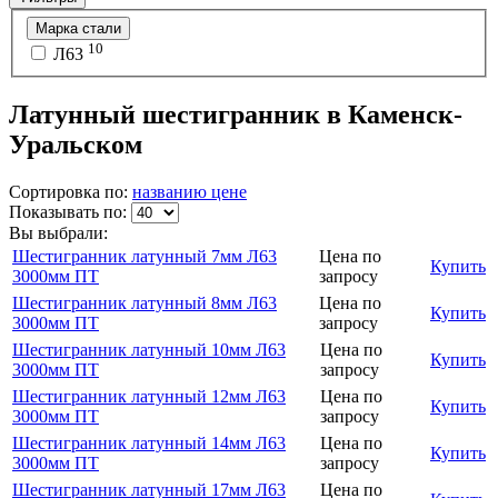
Марка стали
10
Л63
Латунный шестигранник в Каменск-
Уральском
Сортировка по:
названию
цене
Показывать по:
Вы выбрали:
Шестигранник латунный 7мм Л63
Цена по
Купить
3000мм ПТ
запросу
Шестигранник латунный 8мм Л63
Цена по
Купить
3000мм ПТ
запросу
Шестигранник латунный 10мм Л63
Цена по
Купить
3000мм ПТ
запросу
Шестигранник латунный 12мм Л63
Цена по
Купить
3000мм ПТ
запросу
Шестигранник латунный 14мм Л63
Цена по
Купить
3000мм ПТ
запросу
Шестигранник латунный 17мм Л63
Цена по