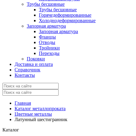
Трубы бесшовные
Трубы бесшовные
Горячедеформированные
Холоднодеформированные
Запорная арматура
Запорная арматура
Фланцы
Отводы
Тройники
Переходы
Поковки
Доставка и оплата
Справочник
Контакты
Главная
Каталог металлопроката
Цветные металлы
Латунный шестигранник
Каталог