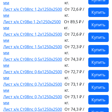
мм
кг.
Лист х/к Ст08пс 1,2x1250x2500
От 72,6 ₽ /
Купить
мм
кг.
Лист х/к Ст08ю 1,2x1250x2500
От 89,5 ₽ /
Купить
мм
кг.
Лист х/к Ст08пс 1,2x1250x2500
От 72,6 ₽ /
Купить
мм
кг.
Лист х/к Ст08пс 1,5x1250x2500
От 72,3 ₽ /
Купить
мм
кг.
Лист х/к Ст08пс 0,5x1250x2500
От 74,3 ₽ /
Купить
мм
кг.
Лист х/к Ст08пс 0,6x1250x2500
От 72,7 ₽ /
Купить
мм
кг.
Лист х/к Ст08пс 0,7x1250x2500
От 73,1 ₽ /
Купить
мм
кг.
Лист х/к Ст08пс 0,7x1250x2500
От 73,1 ₽ /
Купить
мм
кг.
Лист х/к Ст08пс 0,5x1250x2500
От 74,3 ₽ /