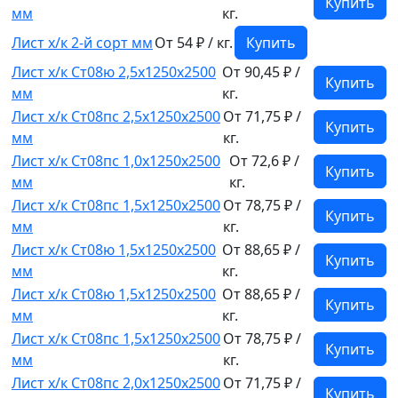
Купить
мм
кг.
Лист х/к 2-й сорт мм
От 54 ₽ / кг.
Купить
Лист х/к Ст08ю 2,5x1250x2500
От 90,45 ₽ /
Купить
мм
кг.
Лист х/к Ст08пс 2,5x1250x2500
От 71,75 ₽ /
Купить
мм
кг.
Лист х/к Ст08пс 1,0x1250x2500
От 72,6 ₽ /
Купить
мм
кг.
Лист х/к Ст08пс 1,5x1250x2500
От 78,75 ₽ /
Купить
мм
кг.
Лист х/к Ст08ю 1,5x1250x2500
От 88,65 ₽ /
Купить
мм
кг.
Лист х/к Ст08ю 1,5x1250x2500
От 88,65 ₽ /
Купить
мм
кг.
Лист х/к Ст08пс 1,5x1250x2500
От 78,75 ₽ /
Купить
мм
кг.
Лист х/к Ст08пс 2,0x1250x2500
От 71,75 ₽ /
Купить