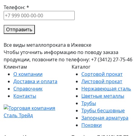
Телефон:
*
Отправить
Все виды металлопроката в Ижевске
Чтобы уточнить информацию по поводу заказа
продукции, позвоните по телефону: +7 (3412) 27-75-46
Клиентам
Каталог
О компании
Сортовой прокат
Доставка и оплата
Листовой прокат
Справочник
Нержавеющая сталь
Контакты
Цветные металлы
Трубы
Трубы бесшовные
Запорная арматура
Поковки