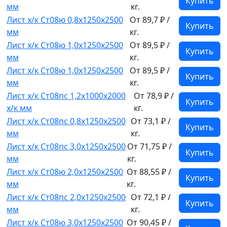
Купить
мм
кг.
Лист х/к Ст08ю 0,8x1250x2500
От 89,7 ₽ /
Купить
мм
кг.
Лист х/к Ст08ю 1,0x1250x2500
От 89,5 ₽ /
Купить
мм
кг.
Лист х/к Ст08ю 1,0x1250x2500
От 89,5 ₽ /
Купить
мм
кг.
Лист х/к Ст08пс 1,2x1000x2000
От 78,9 ₽ /
Купить
х/к мм
кг.
Лист х/к Ст08пс 0,8x1250x2500
От 73,1 ₽ /
Купить
мм
кг.
Лист х/к Ст08пс 3,0x1250x2500
От 71,75 ₽ /
Купить
мм
кг.
Лист х/к Ст08ю 2,0x1250x2500
От 88,55 ₽ /
Купить
мм
кг.
Лист х/к Ст08пс 2,0x1250x2500
От 72,1 ₽ /
Купить
мм
кг.
Лист х/к Ст08ю 3,0x1250x2500
От 90,45 ₽ /