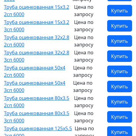
Труба оцинкованная 15х3.2
Цена по
Купить
2сп 6000
запросу
Труба оцинкованная 15х3.2
Цена по
Купить
3сп 6000
запросу
Труба оцинкованная 32х2.8
Цена по
Купить
2сп 6000
запросу
Труба оцинкованная 32х2.8
Цена по
Купить
3сп 6000
запросу
Труба оцинкованная 50х4
Цена по
Купить
2сп 6000
запросу
Труба оцинкованная 50х4
Цена по
Купить
3сп 6000
запросу
Труба оцинкованная 80х3.5
Цена по
Купить
2сп 6000
запросу
Труба оцинкованная 80х3.5
Цена по
Купить
3сп 6000
запросу
Труба оцинкованная 125х5.5
Цена по
Купить
2сп 6000
запросу