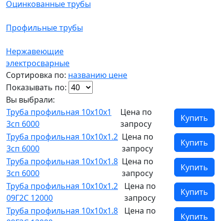
Оцинкованные трубы
Профильные трубы
Нержавеющие
электросварные
Сортировка по:
названию
цене
Показывать по:
Вы выбрали:
Труба профильная 10x10x1
Цена по
Купить
3сп 6000
запросу
Труба профильная 10х10х1.2
Цена по
Купить
3сп 6000
запросу
Труба профильная 10х10х1.8
Цена по
Купить
3сп 6000
запросу
Труба профильная 10х10х1.2
Цена по
Купить
09Г2С 12000
запросу
Труба профильная 10х10х1.8
Цена по
Купить