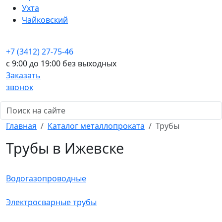
Ухта
Чайковский
+7 (3412) 27-75-46
c 9:00 до 19:00 без выходных
Заказать
звонок
Главная
Каталог металлопроката
Трубы
Трубы в Ижевске
Водогазопроводные
Электросварные трубы