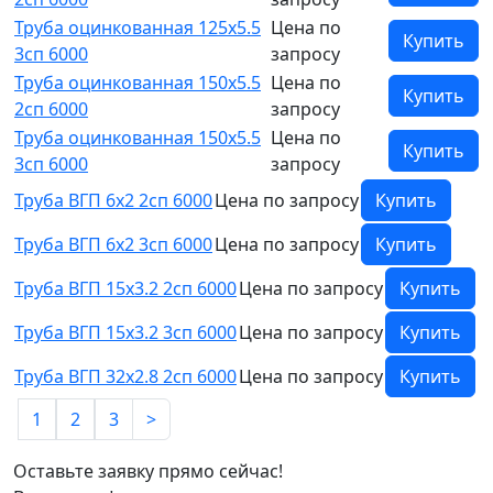
Труба оцинкованная 125х5.5
Цена по
Купить
3сп 6000
запросу
Труба оцинкованная 150х5.5
Цена по
Купить
2сп 6000
запросу
Труба оцинкованная 150х5.5
Цена по
Купить
3сп 6000
запросу
Труба ВГП 6х2 2сп 6000
Цена по запросу
Купить
Труба ВГП 6х2 3сп 6000
Цена по запросу
Купить
Труба ВГП 15х3.2 2сп 6000
Цена по запросу
Купить
Труба ВГП 15х3.2 3сп 6000
Цена по запросу
Купить
Труба ВГП 32х2.8 2сп 6000
Цена по запросу
Купить
1
2
3
>
Оставьте заявку прямо сейчас!