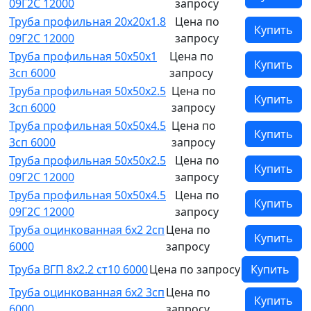
09Г2С 12000
запросу
Труба профильная 20х20х1.8
Цена по
Купить
09Г2С 12000
запросу
Труба профильная 50х50х1
Цена по
Купить
3сп 6000
запросу
Труба профильная 50х50х2.5
Цена по
Купить
3сп 6000
запросу
Труба профильная 50х50х4.5
Цена по
Купить
3сп 6000
запросу
Труба профильная 50х50х2.5
Цена по
Купить
09Г2С 12000
запросу
Труба профильная 50х50х4.5
Цена по
Купить
09Г2С 12000
запросу
Труба оцинкованная 6х2 2сп
Цена по
Купить
6000
запросу
Труба ВГП 8х2.2 ст10 6000
Цена по запросу
Купить
Труба оцинкованная 6х2 3сп
Цена по
Купить
6000
запросу