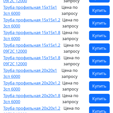
09Г2С 12000
запросу
Труба профильная 15х15х1
Цена по
Купить
3сп 6000
запросу
Труба профильная 15х15х1.2
Цена по
Купить
3сп 6000
запросу
Труба профильная 15х15х1.8
Цена по
Купить
3сп 6000
запросу
Труба профильная 15х15х1.2
Цена по
Купить
09Г2С 12000
запросу
Труба профильная 15х15х1.8
Цена по
Купить
09Г2С 12000
запросу
Труба профильная 20х20х1
Цена по
Купить
3сп 6000
запросу
Труба профильная 20х20х1.2
Цена по
Купить
3сп 6000
запросу
Труба профильная 20х20х1.8
Цена по
Купить
3сп 6000
запросу
Труба профильная 20х20х1.2
Цена по
Купить