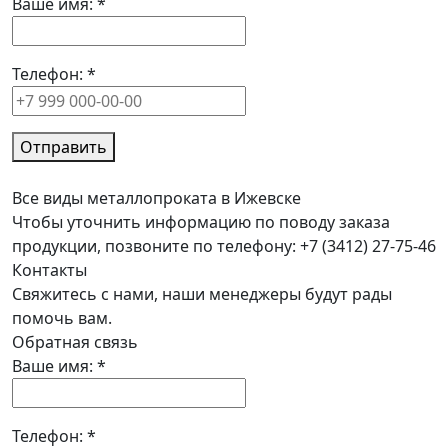
Ваше имя:
*
Телефон:
*
Отправить
Все виды металлопроката в Ижевске
Чтобы уточнить информацию по поводу заказа
продукции, позвоните по телефону: +7 (3412) 27-75-46
Контакты
Свяжитесь с нами, наши менеджеры будут рады
помочь вам.
Обратная связь
Ваше имя:
*
Телефон:
*