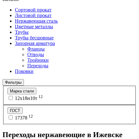
Сортовой прокат
Листовой прокат
Нержавеющая сталь
Цветные металлы
Трубы
Трубы бесшовные
Запорная арматура
Фланцы
Отводы
Тройники
Переходы
Поковки
Фильтры
Марка стали
12
12х18н10т
ГОСТ
12
17378
Переходы нержавеющие в Ижевске