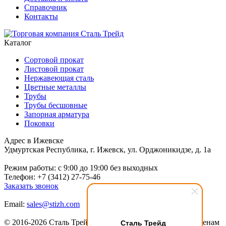
Справочник
Контакты
Каталог
Сортовой прокат
Листовой прокат
Нержавеющая сталь
Цветные металлы
Трубы
Трубы бесшовные
Запорная арматура
Поковки
Адрес в Ижевске
Удмуртская Республика, г. Ижевск, ул. Орджоникидзе, д. 1а
Режим работы: c 9:00 до 19:00 без выходных
Телефон: +7 (3412) 27-75-46
Заказать звонок
Email:
sales@stizh.com
Сталь Трейд
© 2016-2026 Сталь Трейд
Металлопрокат
по выгодным ценам