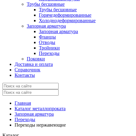
Трубы бесшовные
Трубы бесшовные
Горячедеформированные
Холоднодеформированные
Запорная арматура
Запорная арматура
Фланцы
Отводы
Тройники
Переходы
Поковки
Доставка и оплата
Справочник
Контакты
Главная
Каталог металлопроката
Запорная арматура
Переходы
Переходы нержавеющие
Каталог