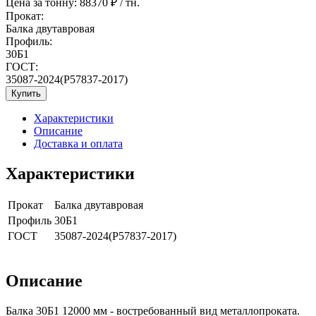
Цена за тонну:
88370
₽ / тн.
Прокат:
Балка двутавровая
Профиль:
30Б1
ГОСТ:
35087-2024(Р57837-2017)
Купить
Характеристики
Описание
Доставка и оплата
Характеристики
Прокат
Балка двутавровая
Профиль
30Б1
ГОСТ
35087-2024(Р57837-2017)
Описание
Балка 30Б1 12000 мм - востребованный вид металлопроката.