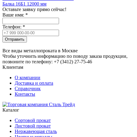
Балка 16Б1 12000 мм
Оставьте заявку прямо сейчас!
Ваше имя:
*
Телефон:
*
Отправить
Все виды металлопроката в Москве
Чтобы уточнить информацию по поводу заказа продукции,
позвоните по телефону: +7 (3412) 27-75-46
Клиентам
О компании
Доставка и оплата
Справочник
Контакты
Каталог
Сортовой прокат
Листовой прокат
Нержавеющая сталь
Цветные металлы