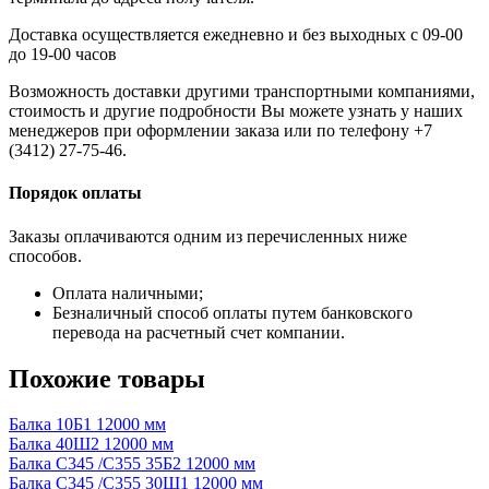
Доставка осуществляется ежедневно и без выходных с 09-00
до 19-00 часов
Возможность доставки другими транспортными компаниями,
стоимость и другие подробности Вы можете узнать у наших
менеджеров при оформлении заказа или по телефону +7
(3412) 27-75-46.
Порядок оплаты
Заказы оплачиваются одним из перечисленных ниже
способов.
Оплата наличными;
Безналичный способ оплаты путем банковского
перевода на расчетный счет компании.
Похожие товары
Балка 10Б1 12000 мм
Балка 40Ш2 12000 мм
Балка С345 /С355 35Б2 12000 мм
Балка С345 /С355 30Ш1 12000 мм