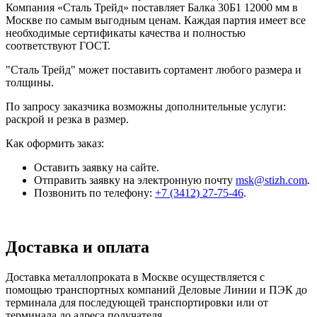
Компания «Сталь Трейд» поставляет Балка 30Б1 12000 мм в
Москве по самым выгодным ценам. Каждая партия имеет все
необходимые сертификаты качества и полностью
соответствуют ГОСТ.
"Сталь Трейд" может поставить сортамент любого размера и
толщины.
По запросу заказчика возможны дополнительные услуги:
раскрой и резка в размер.
Как оформить заказ:
Оставить заявку на сайте.
Отправить заявку на электронную почту
msk@stizh.com
.
Позвонить по телефону:
+7 (3412) 27-75-46
.
Доставка и оплата
Доставка металлопроката в Москве осуществляется с
помощью транспортных компаний Деловые Линии и ПЭК до
терминала для последующей транспортировки или от
терминала до адреса получателя.