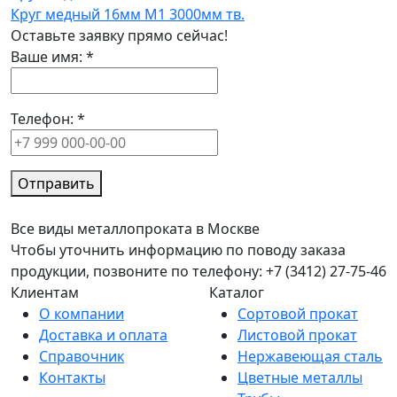
Круг медный 16мм М1 3000мм тв.
Оставьте заявку прямо сейчас!
Ваше имя:
*
Телефон:
*
Отправить
Все виды металлопроката в Москве
Чтобы уточнить информацию по поводу заказа
продукции, позвоните по телефону: +7 (3412) 27-75-46
Клиентам
Каталог
О компании
Сортовой прокат
Доставка и оплата
Листовой прокат
Справочник
Нержавеющая сталь
Контакты
Цветные металлы