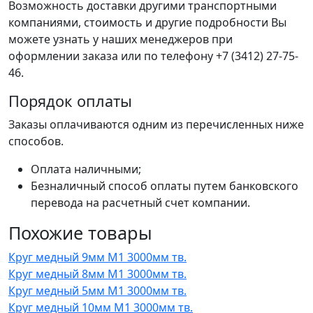
Возможность доставки другими транспортными
компаниями, стоимость и другие подробности Вы
можете узнать у наших менеджеров при
оформлении заказа или по телефону +7 (3412) 27-75-
46.
Порядок оплаты
Заказы оплачиваются одним из перечисленных ниже
способов.
Оплата наличными;
Безналичный способ оплаты путем банковского
перевода на расчетный счет компании.
Похожие товары
Круг медный 9мм М1 3000мм тв.
Круг медный 8мм М1 3000мм тв.
Круг медный 5мм М1 3000мм тв.
Круг медный 10мм М1 3000мм тв.