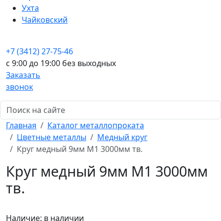
Ухта
Чайковский
+7 (3412) 27-75-46
c 9:00 до 19:00 без выходных
Заказать
звонок
Главная
Каталог металлопроката
Цветные металлы
Медный круг
Круг медный 9мм М1 3000мм тв.
Круг медный 9мм М1 3000мм
тв.
Наличие:
в наличии