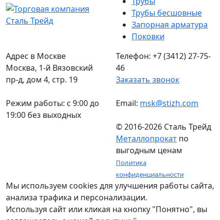
Трубы
Трубы бесшовные
Запорная арматура
Поковки
Адрес в Москве
Телефон: +7 (3412) 27-75-
Москва, 1-й Вязовский
46
пр-д, дом 4, стр. 19
Заказать звонок
Режим работы: c 9:00 до
Email:
msk@stizh.com
19:00 без выходных
© 2016-2026 Сталь Трейд
Металлопрокат
по
выгодным ценам
Политика
конфиденциальности
Мы используем cookies для улучшения работы сайта,
анализа трафика и персонализации.
Используя сайт или кликая на кнопку "Понятно", вы