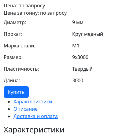
Цена: по запросу
Цена за тонну: по запросу
Диаметр:
9 мм
Прокат:
Круг медный
Марка стали:
М1
Размер:
9х3000
Пластичность:
Твердый
Длина:
3000
Купить
Характеристики
Описание
Доставка и оплата
Характеристики