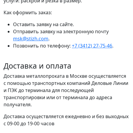
услуги: раскрой и резка в размер.
Как оформить заказ:
Оставить заявку на сайте.
Отправить заявку на электронную почту
msk@stizh.com
.
Позвонить по телефону:
+7 (3412) 27-75-46
.
Доставка и оплата
Доставка металлопроката в Москве осуществляется
с помощью транспортных компаний Деловые Линии
и ПЭК до терминала для последующей
транспортировки или от терминала до адреса
получателя.
Доставка осуществляется ежедневно и без выходных
с 09-00 до 19-00 часов