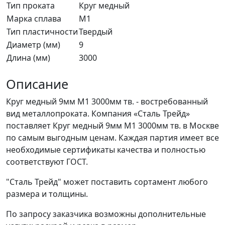
Тип проката
Круг медный
Марка сплава
М1
Тип пластичности
Твердый
Диаметр (мм)
9
Длина (мм)
3000
Описание
Круг медный 9мм М1 3000мм тв. - востребованный
вид металлопроката. Компания «Сталь Трейд»
поставляет Круг медный 9мм М1 3000мм тв. в Москве
по самым выгодным ценам. Каждая партия имеет все
необходимые сертификаты качества и полностью
соответствуют ГОСТ.
"Сталь Трейд" может поставить сортамент любого
размера и толщины.
По запросу заказчика возможны дополнительные