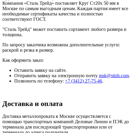
Компания «Сталь Трейд» поставляет Круг Ст20х 50 мм в
Москве по самым выгодным ценам. Каждая партия имеет все
необходимые сертификаты качества и полностью
соответствуют ГОСТ.
"Сталь Трейд" может поставить сортамент любого размера и
толщины.
По запросу заказчика возможны дополнительные услуги:
раскрой и резка в размер.
Как оформить заказ:
Оставить заявку на сайте.
Отправить заявку на электронную почту
msk@stizh.com
.
Позвонить по телефону:
+7 (3412) 27-75-46
.
Доставка и оплата
Доставка металлопроката в Москве осуществляется с
помощью транспортных компаний Деловые Линии и ПЭК до
терминала для последующей транспортировки или от
терминала до адреса получателя.