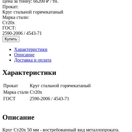
Цена за тонну:
66200
₽ / тн.
Прокат:
Круг стальной горячекатаный
Марка стали:
Ст20х
ГОСТ:
2590-2006 / 4543-71
Купить
Характеристики
Описание
Доставка и оплата
Характеристики
Прокат
Круг стальной горячекатаный
Марка стали
Ст20х
ГОСТ
2590-2006 / 4543-71
Описание
Круг Ст20х 50 мм - востребованный вид металлопроката.