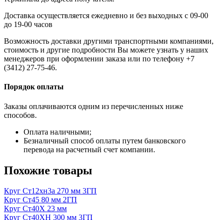
Доставка осуществляется ежедневно и без выходных с 09-00
до 19-00 часов
Возможность доставки другими транспортными компаниями,
стоимость и другие подробности Вы можете узнать у наших
менеджеров при оформлении заказа или по телефону +7
(3412) 27-75-46.
Порядок оплаты
Заказы оплачиваются одним из перечисленных ниже
способов.
Оплата наличными;
Безналичный способ оплаты путем банковского
перевода на расчетный счет компании.
Похожие товары
Круг Ст12хн3а 270 мм 3ГП
Круг Ст45 80 мм 2ГП
Круг Ст40Х 23 мм
Круг Ст40ХН 300 мм 3ГП