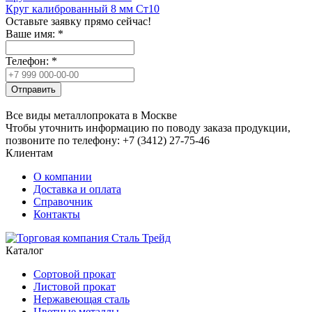
Круг калиброванный 8 мм Ст10
Оставьте заявку прямо сейчас!
Ваше имя:
*
Телефон:
*
Отправить
Все виды металлопроката в Москве
Чтобы уточнить информацию по поводу заказа продукции,
позвоните по телефону: +7 (3412) 27-75-46
Клиентам
О компании
Доставка и оплата
Справочник
Контакты
Каталог
Сортовой прокат
Листовой прокат
Нержавеющая сталь
Цветные металлы