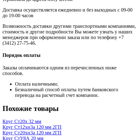
Доставка осуществляется ежедневно и без выходных с 09-00
до 19-00 часов
Возможность доставки другими транспортными компаниями,
стоимость и другие подробности Вы можете узнать у наших
менеджеров при оформлении заказа или по телефону +7
(3412) 27-75-46.
Порядок оплаты
Заказы оплачиваются одним из перечисленных ниже
способов.
Оплата наличными;
Безналичный способ оплаты путем банковского
перевода на расчетный счет компании.
Похожие товары
Круг Ст20х 32 мм
Круг Ст12хн3а 120 мм 2ГП
Круг Ст20хн3а 120 мм 2ГП
Круг СтУ8А 20 мм