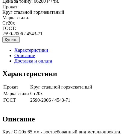
Цена за тонну:
66200
₽ / тн.
Прокат:
Круг стальной горячекатаный
Марка стали:
Ст20х
ГОСТ:
2590-2006 / 4543-71
Купить
Характеристики
Описание
Доставка и оплата
Характеристики
Прокат
Круг стальной горячекатаный
Марка стали
Ст20х
ГОСТ
2590-2006 / 4543-71
Описание
Круг Ст20х 65 мм - востребованный вид металлопроката.