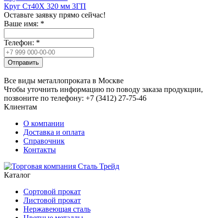
Круг Ст40Х 320 мм 3ГП
Оставьте заявку прямо сейчас!
Ваше имя:
*
Телефон:
*
Отправить
Все виды металлопроката в Москве
Чтобы уточнить информацию по поводу заказа продукции,
позвоните по телефону: +7 (3412) 27-75-46
Клиентам
О компании
Доставка и оплата
Справочник
Контакты
Каталог
Сортовой прокат
Листовой прокат
Нержавеющая сталь
Цветные металлы