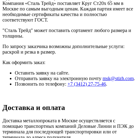
Компания «Сталь Трейд» поставляет Круг Ст20х 65 мм в
Москве по самым выгодным ценам. Каждая партия имеет все
необходимые сертификаты качества и полностью
соответствуют ГОСТ.
"Сталь Трейд" может поставить сортамент любого размера и
толщины.
По запросу заказчика возможны дополнительные услуги:
раскрой и резка в размер.
Как оформить заказ:
Оставить заявку на сайте.
Отправить заявку на электронную почту
msk@stizh.com
.
Позвонить по телефону:
+7 (3412) 27-75-46
.
Доставка и оплата
Доставка металлопроката в Москве осуществляется с
помощью транспортных компаний Деловые Линии и ПЭК до
терминала для последующей транспортировки или от
терминала до адреса получателя.