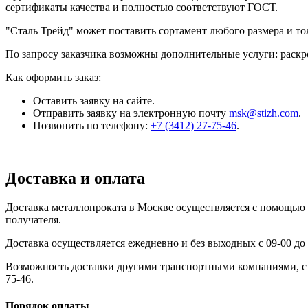
сертификаты качества и полностью соответствуют ГОСТ.
"Сталь Трейд" может поставить сортамент любого размера и т
По запросу заказчика возможны дополнительные услуги: раскро
Как оформить заказ:
Оставить заявку на сайте.
Отправить заявку на электронную почту
msk@stizh.com
.
Позвонить по телефону:
+7 (3412) 27-75-46
.
Доставка и оплата
Доставка металлопроката в Москве осуществляется с помощью
получателя.
Доставка осуществляется ежедневно и без выходных с 09-00 до 
Возможность доставки другими транспортными компаниями, сто
75-46.
Порядок оплаты