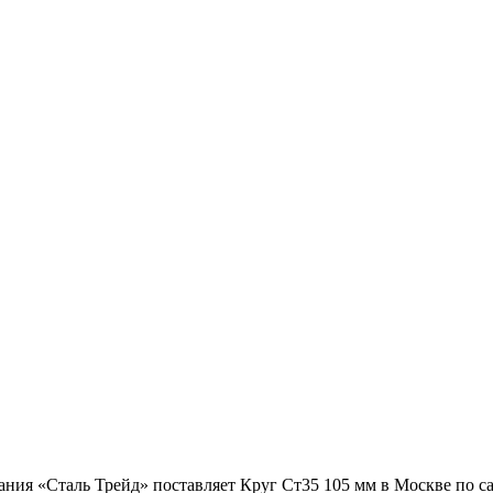
ания «Сталь Трейд» поставляет Круг Ст35 105 мм в Москве по 