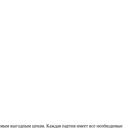
самым выгодным ценам. Каждая партия имеет все необходимые