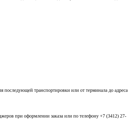
я последующей транспортировки или от терминала до адреса
еров при оформлении заказа или по телефону +7 (3412) 27-