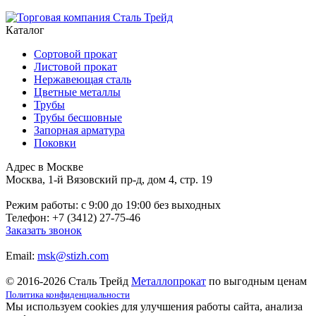
Каталог
Сортовой прокат
Листовой прокат
Нержавеющая сталь
Цветные металлы
Трубы
Трубы бесшовные
Запорная арматура
Поковки
Адрес в Москве
Москва, 1-й Вязовский пр-д, дом 4, стр. 19
Режим работы: c 9:00 до 19:00 без выходных
Телефон: +7 (3412) 27-75-46
Заказать звонок
Email:
msk@stizh.com
© 2016-2026 Сталь Трейд
Металлопрокат
по выгодным ценам
Политика конфиденциальности
Мы используем cookies для улучшения работы сайта, анализа