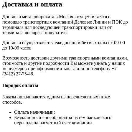
Доставка и оплата
Доставка металлопроката в Москве осуществляется с
помощью транспортных компаний Деловые Линии и ПЭК до
терминала для последующей транспортировки или от
терминала до адреса получателя.
Доставка осуществляется ежедневно и без выходных с 09-00
до 19-00 часов
Возможность доставки другими транспортными компаниями,
стоимость и другие подробности Вы можете узнать у наших
менеджеров при оформлении заказа или по телефону +7
(3412) 27-75-46.
Порядок оплаты
Заказы оплачиваются одним из перечисленных ниже
способов.
Оплата наличными;
Безналичный способ оплаты путем банковского
перевода на расчетный счет компании.