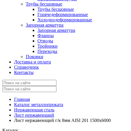
Трубы бесшовные
Трубы бесшовные
Горячедеформированные
Холоднодеформированные
Запорная арматура
Запорная арматура
Фланцы
Отводы
Тройники
Переходы
Поковки
Доставка и оплата
Справочник
Контакты
Главная
Каталог металлопроката
Нержавеющая сталь
Лист нержавеющий
Лист нержавеющий г/к 8мм AISI 201 1500х6000
Каталог