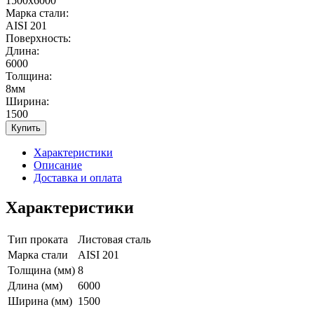
1500х6000
Марка стали:
AISI 201
Поверхность:
Длина:
6000
Толщина:
8мм
Ширина:
1500
Купить
Характеристики
Описание
Доставка и оплата
Характеристики
Тип проката
Листовая сталь
Марка стали
AISI 201
Толщина (мм)
8
Длина (мм)
6000
Ширина (мм)
1500