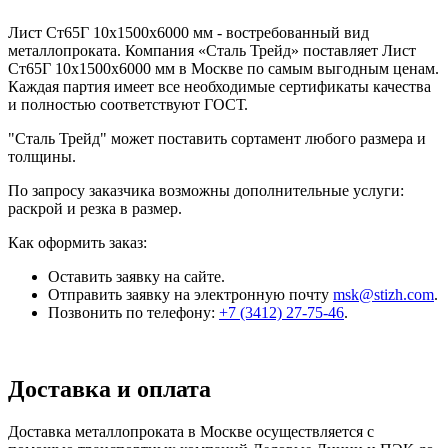
Лист Ст65Г 10x1500x6000 мм - востребованный вид
металлопроката. Компания «Сталь Трейд» поставляет Лист
Ст65Г 10x1500x6000 мм в Москве по самым выгодным ценам.
Каждая партия имеет все необходимые сертификаты качества
и полностью соответствуют ГОСТ.
"Сталь Трейд" может поставить сортамент любого размера и
толщины.
По запросу заказчика возможны дополнительные услуги:
раскрой и резка в размер.
Как оформить заказ:
Оставить заявку на сайте.
Отправить заявку на электронную почту
msk@stizh.com
.
Позвонить по телефону:
+7 (3412) 27-75-46
.
Доставка и оплата
Доставка металлопроката в Москве осуществляется с