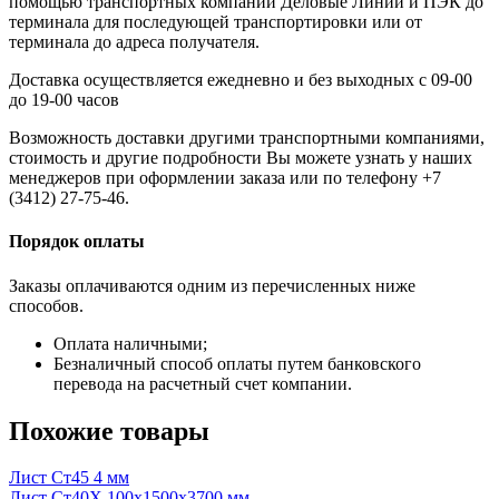
помощью транспортных компаний Деловые Линии и ПЭК до
терминала для последующей транспортировки или от
терминала до адреса получателя.
Доставка осуществляется ежедневно и без выходных с 09-00
до 19-00 часов
Возможность доставки другими транспортными компаниями,
стоимость и другие подробности Вы можете узнать у наших
менеджеров при оформлении заказа или по телефону +7
(3412) 27-75-46.
Порядок оплаты
Заказы оплачиваются одним из перечисленных ниже
способов.
Оплата наличными;
Безналичный способ оплаты путем банковского
перевода на расчетный счет компании.
Похожие товары
Лист Ст45 4 мм
Лист Ст40Х 100x1500x3700 мм