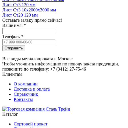
Лист Ст3 120 мм
Лист Ст3 10x2000x3000 мм
Лист Ст20 120 мм
Оставьте заявку прямо сейчас!
Ваше имя:
*
Телефон:
*
Отправить
Все виды металлопроката в Москве
Чтобы уточнить информацию по поводу заказа продукции,
позвоните по телефону: +7 (3412) 27-75-46
Клиентам
О компании
Доставка и оплата
Справочник
Контакты
Каталог
Сортовой прокат