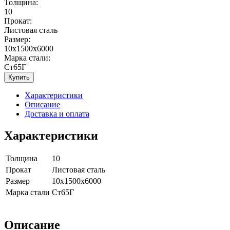
Толщина:
10
Прокат:
Листовая сталь
Размер:
10x1500x6000
Марка стали:
Ст65Г
Купить
Характеристики
Описание
Доставка и оплата
Характеристики
Толщина
10
Прокат
Листовая сталь
Размер
10x1500x6000
Марка стали
Ст65Г
Описание